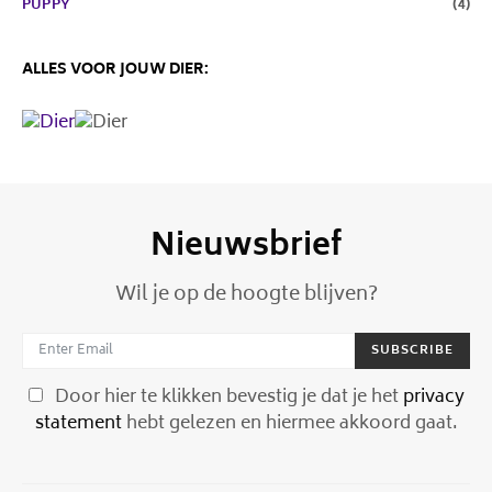
PUPPY
(4)
ALLES VOOR JOUW DIER:
Nieuwsbrief
Wil je op de hoogte blijven?
SUBSCRIBE
Door hier te klikken bevestig je dat je het
privacy
statement
hebt gelezen en hiermee akkoord gaat.