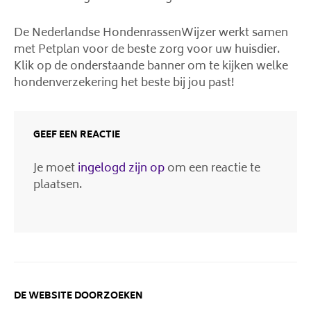
De Nederlandse HondenrassenWijzer werkt samen
met Petplan voor de beste zorg voor uw huisdier.
Klik op de onderstaande banner om te kijken welke
hondenverzekering het beste bij jou past!
GEEF EEN REACTIE
Je moet
ingelogd zijn op
om een reactie te
plaatsen.
DE WEBSITE DOORZOEKEN