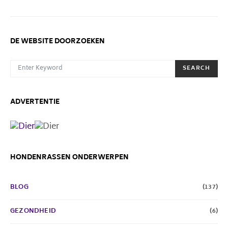
DE WEBSITE DOORZOEKEN
SEARCH FOR:
SEARCH
ADVERTENTIE
HONDENRASSEN ONDERWERPEN
BLOG
(137)
GEZONDHEID
(6)