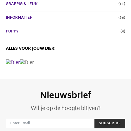
GRAPPIG & LEUK
(11)
INFORMATIEF
(96)
PUPPY
(4)
ALLES VOOR JOUW DIER:
Nieuwsbrief
Wil je op de hoogte blijven?
SUBSCRIBE