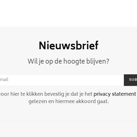
Nieuwsbrief
Wil je op de hoogte blijven?
SUB
or hier te klikken bevestig je dat je het
privacy statement
gelezen en hiermee akkoord gaat.