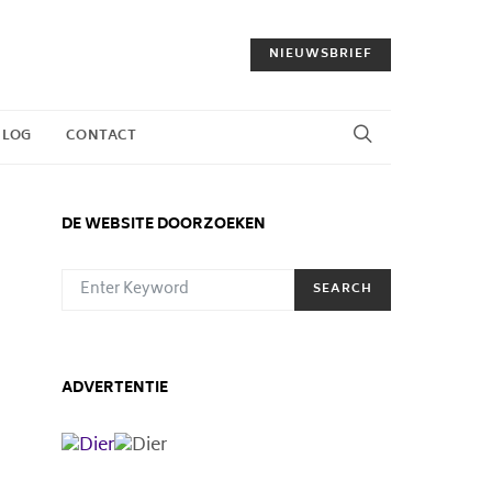
NIEUWSBRIEF
BLOG
CONTACT
DE WEBSITE DOORZOEKEN
SEARCH FOR:
SEARCH
ADVERTENTIE