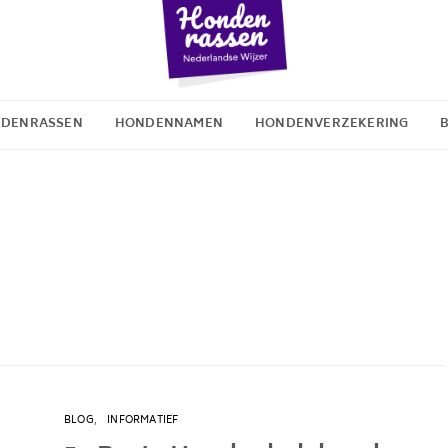
DENRASSEN
HONDENNAMEN
HONDENVERZEKERING
BLOG
INFORMATIEF