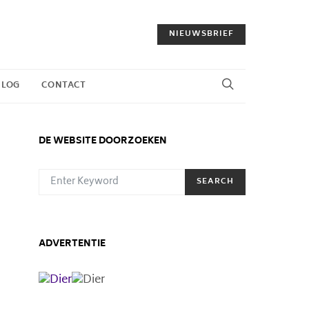
NIEUWSBRIEF
BLOG
CONTACT
DE WEBSITE DOORZOEKEN
SEARCH FOR:
SEARCH
ADVERTENTIE