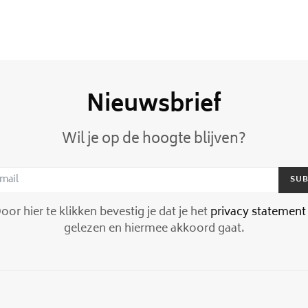
Nieuwsbrief
Wil je op de hoogte blijven?
SUB
or hier te klikken bevestig je dat je het
privacy statement
gelezen en hiermee akkoord gaat.