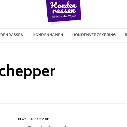
DENRASSEN
HONDENNAMEN
HONDENVERZEKERING
chepper
BLOG
INFORMATIEF