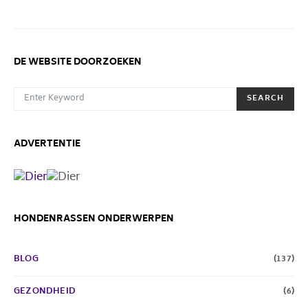
DE WEBSITE DOORZOEKEN
SEARCH FOR:
SEARCH
ADVERTENTIE
HONDENRASSEN ONDERWERPEN
BLOG
(137)
GEZONDHEID
(6)