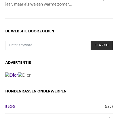
jaar, maar als we een warme zomer…
DE WEBSITE DOORZOEKEN
SEARCH FOR:
SEARCH
ADVERTENTIE
HONDENRASSEN ONDERWERPEN
BLOG
(137)