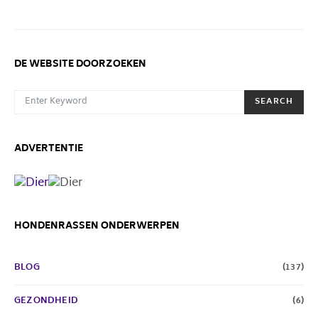
DE WEBSITE DOORZOEKEN
SEARCH FOR:
SEARCH
ADVERTENTIE
HONDENRASSEN ONDERWERPEN
BLOG
(137)
GEZONDHEID
(6)