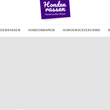
DENRASSEN
HONDENNAMEN
HONDENVERZEKERING