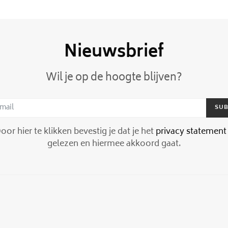
Nieuwsbrief
Wil je op de hoogte blijven?
SUB
or hier te klikken bevestig je dat je het
privacy statement
gelezen en hiermee akkoord gaat.