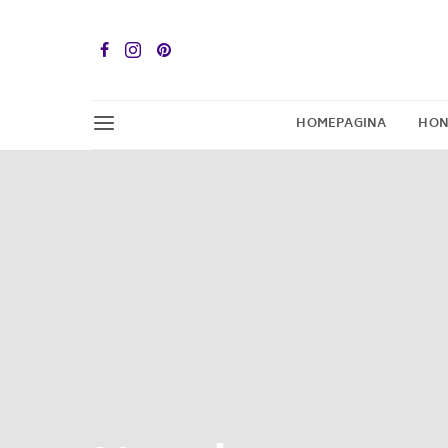
HOMEPAGINA
HON