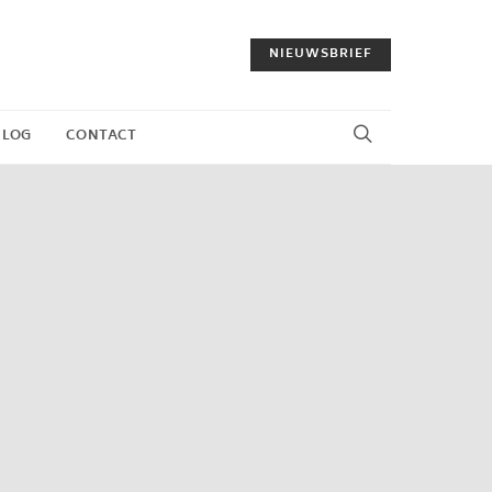
NIEUWSBRIEF
BLOG
CONTACT