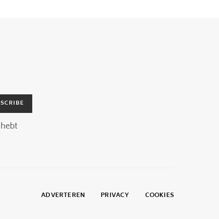
SCRIBE
hebt
ADVERTEREN
PRIVACY
COOKIES