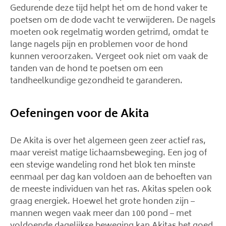
Gedurende deze tijd helpt het om de hond vaker te
poetsen om de dode vacht te verwijderen. De nagels
moeten ook regelmatig worden getrimd, omdat te
lange nagels pijn en problemen voor de hond
kunnen veroorzaken. Vergeet ook niet om vaak de
tanden van de hond te poetsen om een ​​
tandheelkundige gezondheid te garanderen.
Oefeningen voor de Akita
De Akita is over het algemeen geen zeer actief ras,
maar vereist matige lichaamsbeweging. Een jog of
een stevige wandeling rond het blok ten minste
eenmaal per dag kan voldoen aan de behoeften van
de meeste individuen van het ras. Akitas spelen ook
graag energiek. Hoewel het grote honden zijn –
mannen wegen vaak meer dan 100 pond – met