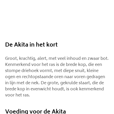
De Akita in het kort
Groot, krachtig, alert, met veel inhoud en zwaar bot.
Kenmerkend voor het ras is de brede kop, die een
stompe driehoek vormt, met diepe snuit, kleine
ogen en rechtopstaande oren naar voren gedragen
in lijn met de nek. De grote, gekrulde staart, die de
brede kop in evenwicht houdt, is ook kenmerkend
voor het ras.
Voeding voor de Akita