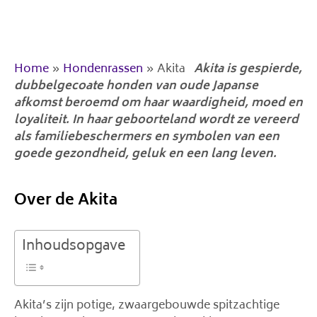
Home
»
Hondenrassen
»
Akita
Akita is gespierde,
dubbelgecoate honden van oude Japanse
afkomst beroemd om haar waardigheid, moed en
loyaliteit. In haar geboorteland wordt ze vereerd
als familiebeschermers en symbolen van een
goede gezondheid, geluk en een lang leven.
Over de Akita
Inhoudsopgave
Akita’s zijn potige, zwaargebouwde spitzachtige