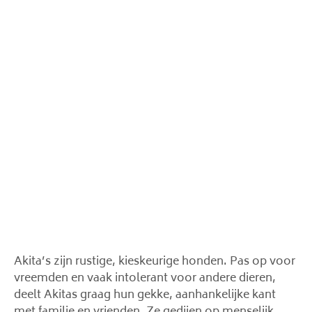
Akita’s zijn rustige, kieskeurige honden. Pas op voor
vreemden en vaak intolerant voor andere dieren,
deelt Akitas graag hun gekke, aanhankelijke kant