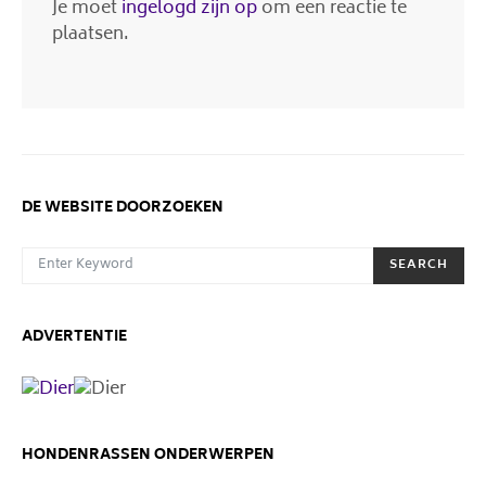
Je moet
ingelogd zijn op
om een reactie te
plaatsen.
DE WEBSITE DOORZOEKEN
SEARCH FOR:
SEARCH
ADVERTENTIE
HONDENRASSEN ONDERWERPEN