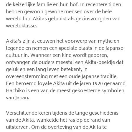
de keizerlijke familie en hun hof. In recentere tijden
hebben gewoon gewone mensen over de hele
wereld hun Akitas gebruikt als gezinsvoogden van
wereldklasse.
Akita’s zijn al eeuwen het voorwerp van mythe en
legende en nemen een speciale plaats in de Japanse
cultuur in. Wanneer een kind wordt geboren,
ontvangen de ouders meestal een Akita-beeldje dat
geluk en een lang leven betekent, in
overeenstemming met een oude Japanse traditie.
Een beroemd loyale Akita uit de jaren 1920 genaamd
Hachiko is een van de meest gekoesterde symbolen
van Japan.
Verschillende keren tijdens de lange geschiedenis
van de Akita, wankelde het ras op de rand van
uitsterven. Om de overleving van de Akita te