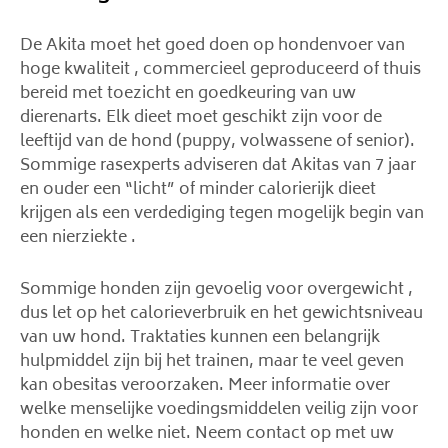
De Akita moet het goed doen op hondenvoer van
hoge kwaliteit , commercieel geproduceerd of thuis
bereid met toezicht en goedkeuring van uw
dierenarts. Elk dieet moet geschikt zijn voor de
leeftijd van de hond (puppy, volwassene of senior).
Sommige rasexperts adviseren dat Akitas van 7 jaar
en ouder een “licht” of minder calorierijk dieet
krijgen als een verdediging tegen mogelijk begin van
een nierziekte .
Sommige honden zijn gevoelig voor overgewicht ,
dus let op het calorieverbruik en het gewichtsniveau
van uw hond. Traktaties kunnen een belangrijk
hulpmiddel zijn bij het trainen, maar te veel geven
kan obesitas veroorzaken. Meer informatie over
welke menselijke voedingsmiddelen veilig zijn voor
honden en welke niet. Neem contact op met uw