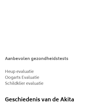
Aanbevolen gezondheidstests
Heup evaluatie
Oogarts Evaluatie
Schildklier evaluatie
Geschiedenis van de Akita