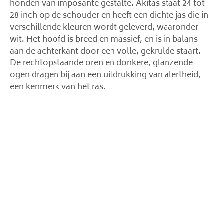
honden van imposante gestalte. Akitas staat 24 tot
28 inch op de schouder en heeft een dichte jas die in
verschillende kleuren wordt geleverd, waaronder
wit. Het hoofd is breed en massief, en is in balans
aan de achterkant door een volle, gekrulde staart.
De rechtopstaande oren en donkere, glanzende
ogen dragen bij aan een uitdrukking van alertheid,
een kenmerk van het ras.