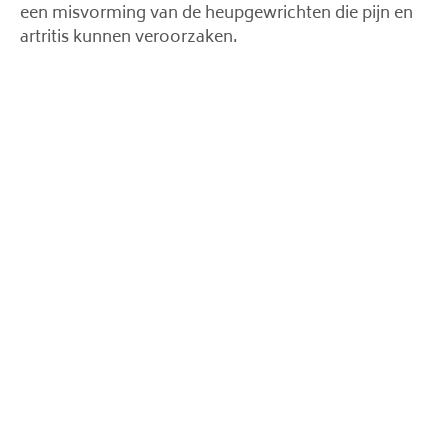
een misvorming van de heupgewrichten die pijn en
artritis kunnen veroorzaken.