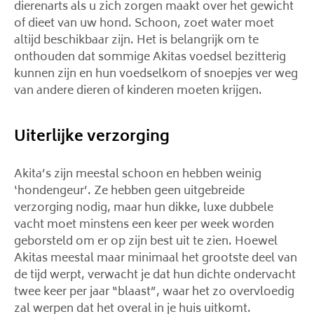
dierenarts als u zich zorgen maakt over het gewicht
of dieet van uw hond. Schoon, zoet water moet
altijd beschikbaar zijn. Het is belangrijk om te
onthouden dat sommige Akitas voedsel bezitterig
kunnen zijn en hun voedselkom of snoepjes ver weg
van andere dieren of kinderen moeten krijgen.
Uiterlijke verzorging
Akita’s zijn meestal schoon en hebben weinig
‘hondengeur’. Ze hebben geen uitgebreide
verzorging nodig, maar hun dikke, luxe dubbele
vacht moet minstens een keer per week worden
geborsteld om er op zijn best uit te zien. Hoewel
Akitas meestal maar minimaal het grootste deel van
de tijd werpt, verwacht je dat hun dichte ondervacht
twee keer per jaar “blaast”, waar het zo overvloedig
zal werpen dat het overal in je huis uitkomt.