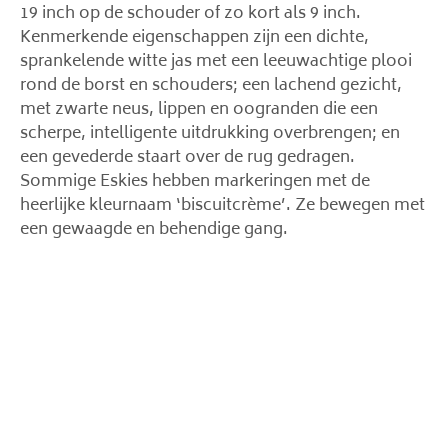
19 inch op de schouder of zo kort als 9 inch.
Kenmerkende eigenschappen zijn een dichte,
sprankelende witte jas met een leeuwachtige plooi
rond de borst en schouders; een lachend gezicht,
met zwarte neus, lippen en oogranden die een
scherpe, intelligente uitdrukking overbrengen; en
een gevederde staart over de rug gedragen.
Sommige Eskies hebben markeringen met de
heerlijke kleurnaam ‘biscuitcrème’. Ze bewegen met
een gewaagde en behendige gang.