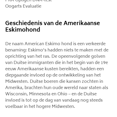
PRA Optigen DNA-test
Oogarts Evaluatie
Geschiedenis van de Amerikaanse
Eskimohond
De naam American Eskimo hond is een verkeerde
benaming: Eskimo’s hadden niets te maken met de
oprichting van het ras. De opeenvolgende golven
van Duitse immigranten die in het begin van de 19e
eeuw Amerikaanse kusten bereikten, hadden een
diepgaande invloed op de ontwikkeling van het
Midwesten. Duitse boeren die kansen zochten in
Amerika, brachten hun oude wereld naar staten als
Wisconsin, Minnesota en Ohio – en de Duitse
invloed is tot op de dag van vandaag nog steeds
voelbaar in het hogere Midwesten.