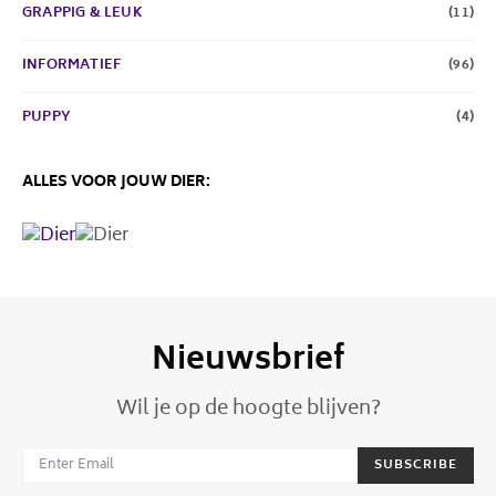
GRAPPIG & LEUK
(11)
INFORMATIEF
(96)
PUPPY
(4)
ALLES VOOR JOUW DIER:
Nieuwsbrief
Wil je op de hoogte blijven?
SUBSCRIBE