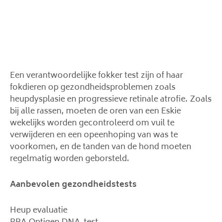
Een verantwoordelijke fokker test zijn of haar
fokdieren op gezondheidsproblemen zoals
heupdysplasie en progressieve retinale atrofie. Zoals
bij alle rassen, moeten de oren van een Eskie
wekelijks worden gecontroleerd om vuil te
verwijderen en een opeenhoping van was te
voorkomen, en de tanden van de hond moeten
regelmatig worden geborsteld.
Aanbevolen gezondheidstests
Heup evaluatie