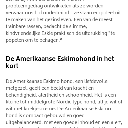
probleemgedrag ontwikkelen als ze worden
verwaarloosd of ondertraind – ze staan ​​erop deel uit
te maken van het gezinsleven. Een van de meest
trainbare rassen, bedacht de slimme,
kindvriendelijke Eskie praktisch de uitdrukking “te
popelen om te behagen.”
De Amerikaanse Eskimohond in het
kort
De Amerikaanse Eskimo hond, een liefdevolle
metgezel, geeft een beeld van kracht en
behendigheid, alertheid en schoonheid. Het is een
kleine tot middelgrote Nordic type hond, altijd wit of
wit met koekjescrème. De Amerikaanse Eskimo
hond is compact gebouwd en goed
uitgebalanceerd, met een goede inhoud en een alert,