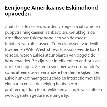
Een jonge Amerikaanse Eskimohond
opvoeden
Zoals bij alle rassen, worden vroege socialisatie- en
puppytrainingklassen aanbevolen. Gelukkig is de
Amerikaanse Eskimohond een van de meest
trainbare van alle rassen. Toen circussen, vaudeville-
troepen en Wild West-shows kriskras over de kaart
reisden, waren Eskies steunpilaren van opgeleide
hondenacties. Ze zijn zeer intelligent en enthousiast
om te behagen. Ze leren snel nieuwe commando’s –
soms alleen door naar andere honden te kijken. Een
Eskie hunkert naar gezelschap en interactie met zijn
eigenaren en zal de neiging hebben om
probleemgedrag te ontwikkelen als hij te vaak alleen
wordt gelaten gedurende lange tijd.