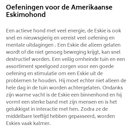
Oefeningen voor de Amerikaanse
Eskimohond
Een actieve hond met veel energie, de Eskie is ook
snel en nieuwsgierig en vereist veel oefening en
mentale uitdagingen . Een Eskie die alleen gelaten
wordt of die niet genoeg beweging krijgt, kan snel
destructief worden. Een veilig omheinde tuin en een
assortiment speelgoed zorgen voor een goede
oefening en stimulatie om een ​​Eskie uit de
problemen te houden. Hij moet echter niet alleen de
hele dag in de tuin worden achtergelaten. Ondanks
zijn warme vacht is de Eskie een binnenhond en hij
vormt een sterke band met zijn mensen en is het
gelukkigst in interactie met hen. Zodra ze de
middelbare leeftijd hebben gepasseerd, worden
Eskies vaak kalmer.