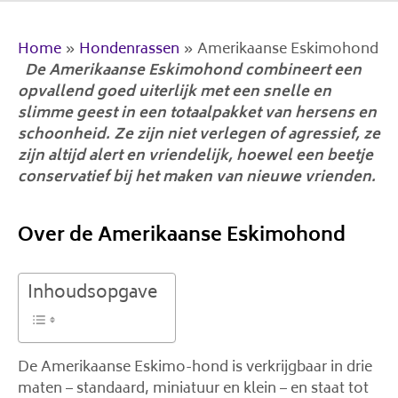
Home
»
Hondenrassen
»
Amerikaanse Eskimohond
De Amerikaanse Eskimohond combineert een
opvallend goed uiterlijk met een snelle en
slimme geest in een totaalpakket van hersens en
schoonheid. Ze zijn niet verlegen of agressief, ze
zijn altijd alert en vriendelijk, hoewel een beetje
conservatief bij het maken van nieuwe vrienden.
Over de Amerikaanse Eskimohond
Inhoudsopgave
De Amerikaanse Eskimo-hond is verkrijgbaar in drie
maten – standaard, miniatuur en klein – en staat tot