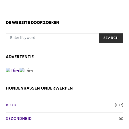
DE WEBSITE DOORZOEKEN
SEARCH FOR:
SEARCH
ADVERTENTIE
HONDENRASSEN ONDERWERPEN
BLOG
(137)
GEZONDHEID
(6)