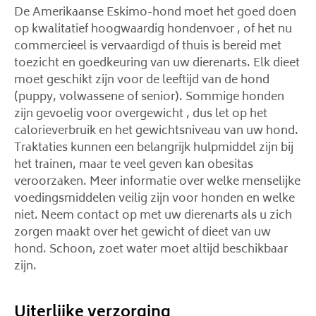
De Amerikaanse Eskimo-hond moet het goed doen
op kwalitatief hoogwaardig hondenvoer , of het nu
commercieel is vervaardigd of thuis is bereid met
toezicht en goedkeuring van uw dierenarts. Elk dieet
moet geschikt zijn voor de leeftijd van de hond
(puppy, volwassene of senior). Sommige honden
zijn gevoelig voor overgewicht , dus let op het
calorieverbruik en het gewichtsniveau van uw hond.
Traktaties kunnen een belangrijk hulpmiddel zijn bij
het trainen, maar te veel geven kan obesitas
veroorzaken. Meer informatie over welke menselijke
voedingsmiddelen veilig zijn voor honden en welke
niet. Neem contact op met uw dierenarts als u zich
zorgen maakt over het gewicht of dieet van uw
hond. Schoon, zoet water moet altijd beschikbaar
zijn.
Uiterlijke verzorging