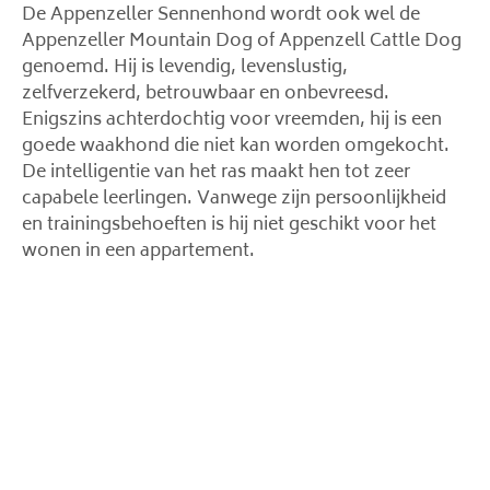
De Appenzeller Sennenhond wordt ook wel de
Appenzeller Mountain Dog of Appenzell Cattle Dog
genoemd. Hij is levendig, levenslustig,
zelfverzekerd, betrouwbaar en onbevreesd.
Enigszins achterdochtig voor vreemden, hij is een
goede waakhond die niet kan worden omgekocht.
De intelligentie van het ras maakt hen tot zeer
capabele leerlingen. Vanwege zijn persoonlijkheid
en trainingsbehoeften is hij niet geschikt voor het
wonen in een appartement.