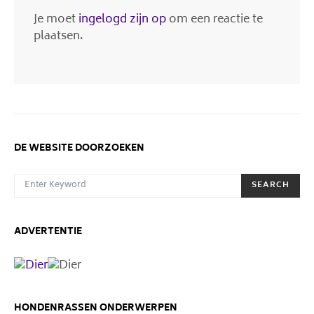
Je moet
ingelogd zijn op
om een reactie te
plaatsen.
DE WEBSITE DOORZOEKEN
SEARCH FOR:
SEARCH
ADVERTENTIE
HONDENRASSEN ONDERWERPEN