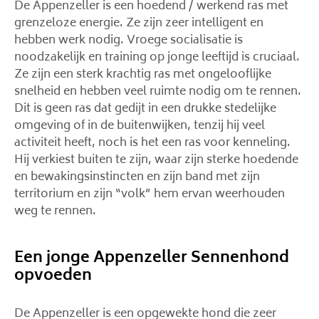
De Appenzeller is een hoedend / werkend ras met
grenzeloze energie. Ze zijn zeer intelligent en
hebben werk nodig. Vroege socialisatie is
noodzakelijk en training op jonge leeftijd is cruciaal.
Ze zijn een sterk krachtig ras met ongelooflijke
snelheid en hebben veel ruimte nodig om te rennen.
Dit is geen ras dat gedijt in een drukke stedelijke
omgeving of in de buitenwijken, tenzij hij veel
activiteit heeft, noch is het een ras voor kenneling.
Hij verkiest buiten te zijn, waar zijn sterke hoedende
en bewakingsinstincten en zijn band met zijn
territorium en zijn “volk” hem ervan weerhouden
weg te rennen.
Een jonge Appenzeller Sennenhond
opvoeden
De Appenzeller is een opgewekte hond die zeer