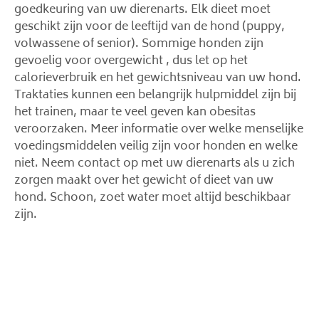
goedkeuring van uw dierenarts. Elk dieet moet
geschikt zijn voor de leeftijd van de hond (puppy,
volwassene of senior). Sommige honden zijn
gevoelig voor overgewicht , dus let op het
calorieverbruik en het gewichtsniveau van uw hond.
Traktaties kunnen een belangrijk hulpmiddel zijn bij
het trainen, maar te veel geven kan obesitas
veroorzaken. Meer informatie over welke menselijke
voedingsmiddelen veilig zijn voor honden en welke
niet. Neem contact op met uw dierenarts als u zich
zorgen maakt over het gewicht of dieet van uw
hond. Schoon, zoet water moet altijd beschikbaar
zijn.