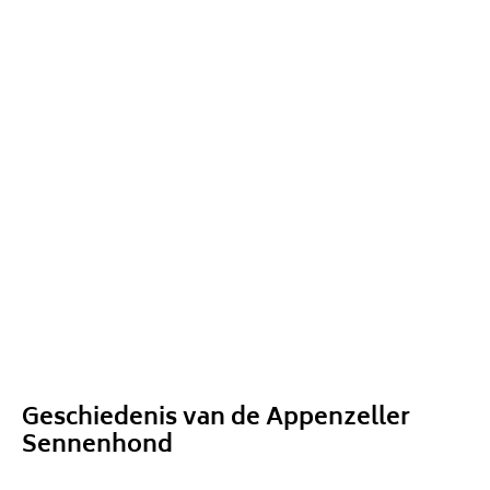
Geschiedenis van de Appenzeller
Sennenhond