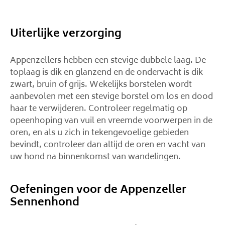
Uiterlijke verzorging
Appenzellers hebben een stevige dubbele laag. De
toplaag is dik en glanzend en de ondervacht is dik
zwart, bruin of grijs. Wekelijks borstelen wordt
aanbevolen met een stevige borstel om los en dood
haar te verwijderen. Controleer regelmatig op
opeenhoping van vuil en vreemde voorwerpen in de
oren, en als u zich in tekengevoelige gebieden
bevindt, controleer dan altijd de oren en vacht van
uw hond na binnenkomst van wandelingen.
Oefeningen voor de Appenzeller
Sennenhond