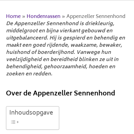
Home
»
Hondenrassen
»
Appenzeller Sennenhond
De Appenzeller Sennenhond is driekleurig,
middelgroot en bijna vierkant gebouwd en
uitgebalanceerd. Hij is gespierd en behendig en
maakt een goed rijdende, waakzame, bewaker,
huishond of boerderijhond. Vanwege hun
veelzijdigheid en bereidheid blinken ze uit in
behendigheid, gehoorzaamheid, hoeden en
zoeken en redden.
Over de Appenzeller Sennenhond
Inhoudsopgave