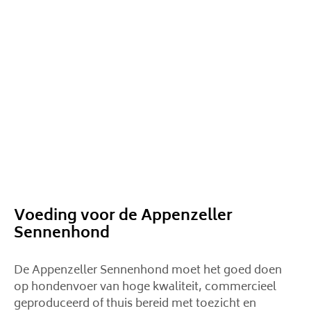
Voeding voor de Appenzeller
Sennenhond
De Appenzeller Sennenhond moet het goed doen
op hondenvoer van hoge kwaliteit, commercieel
geproduceerd of thuis bereid met toezicht en