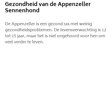
Gezondheid van de Appenzeller
Sennenhond
De Appenzeller is een gezond ras met weinig
gezondheidsproblemen. De levensverwachting is 12
tot 15 jaar, maar het is niet ongehoord voor hen om
veel verder te leven.