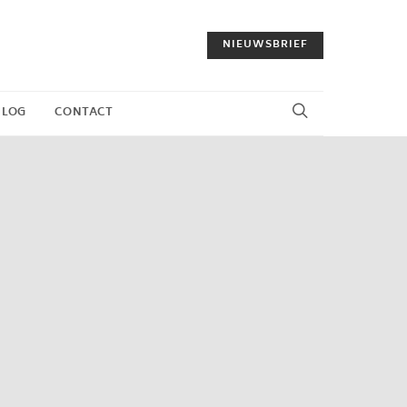
NIEUWSBRIEF
BLOG
CONTACT