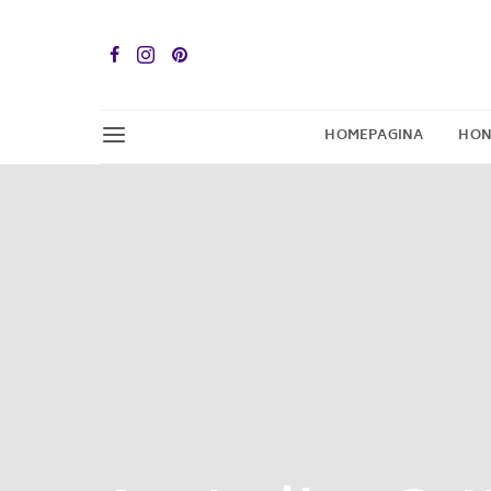
HOMEPAGINA
HON