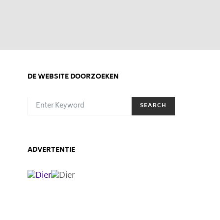
DE WEBSITE DOORZOEKEN
SEARCH FOR:
SEARCH
ADVERTENTIE