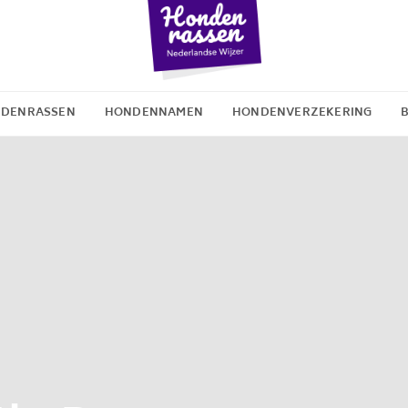
DENRASSEN
HONDENNAMEN
HONDENVERZEKERING