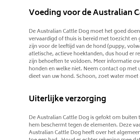
Voeding voor de Australian C
De Australian Cattle Dog moet het goed doe
vervaardigd of thuis is bereid met toezicht en
zijn voor de leeftijd van de hond (puppy, volw
atletische, actieve hoektanden, dus houd er 
zijn behoeften te voldoen. Meer informatie ov
honden en welke niet. Neem contact op met uw
dieet van uw hond. Schoon, zoet water moet al
Uiterlijke verzorging
De Australian Cattle Dog is gefokt om buiten 
hem beschermt tegen de elementen. Deze vacht
Australian Cattle Dog heeft over het algemeen 