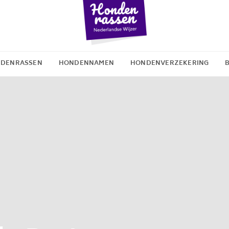
DENRASSEN
HONDENNAMEN
HONDENVERZEKERING