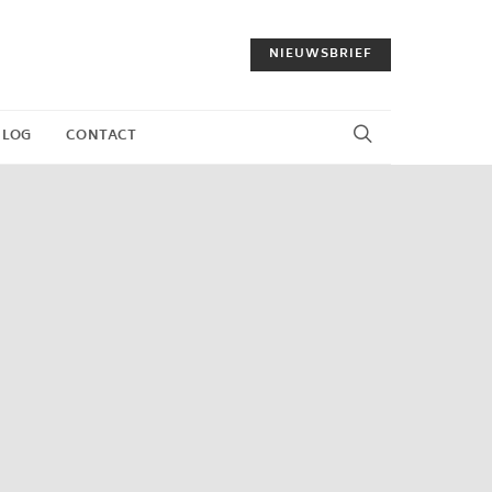
NIEUWSBRIEF
BLOG
CONTACT