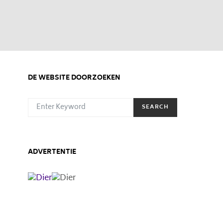
DE WEBSITE DOORZOEKEN
SEARCH FOR:
SEARCH
ADVERTENTIE