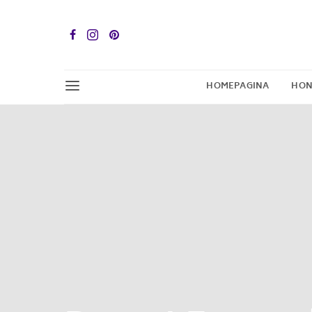
HOMEPAGINA
HON