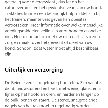
gevoelig voor overgewicht , dus let op het
calorieverbruik en het gewichtsniveau van uw hond.
Traktaties kunnen een belangrijk hulpmiddel zijn bij
het trainen, maar te veel geven kan obesitas
veroorzaken. Meer informatie over welke menselijke
voedingsmiddelen veilig zijn voor honden en welke
niet. Neem contact op met uw dierenarts als u zich
zorgen maakt over het gewicht of dieet van uw
hond. Schoon, zoet water moet altijd beschikbaar
zijn.
Uiterlijk en verzorging
De Beierse vereist regelmatig borstelen. Zijn vacht is
dicht, nauwsluitend en hard, met weinig glans, en is
fijner op het hoofd en oren, en harder en langer op
de buik, benen en staart. De sterke, snelgroeiende
nagels van het ras moeten regelmatig worden