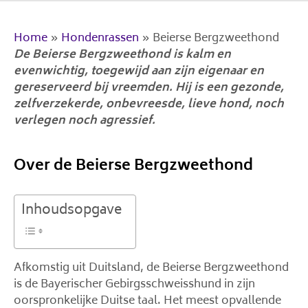
Home
»
Hondenrassen
»
Beierse Bergzweethond
De Beierse Bergzweethond is kalm en
evenwichtig, toegewijd aan zijn eigenaar en
gereserveerd bij vreemden. Hij is een gezonde,
zelfverzekerde, onbevreesde, lieve hond, noch
verlegen noch agressief.
Over de Beierse Bergzweethond
Inhoudsopgave
Afkomstig uit Duitsland, de Beierse Bergzweethond
is de Bayerischer Gebirgsschweisshund in zijn
oorspronkelijke Duitse taal. Het meest opvallende