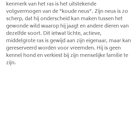
kenmerk van het ras is het uitstekende
volgvermogen van de “koude neus”. Zijn neus is zo
scherp, dat hij onderscheid kan maken tussen het
gewonde wild waarop hij jaagt en andere dieren van
dezelfde soort. Dit ietwat lichte, actieve,
middelgrote ras is gewijd aan zijn eigenaar, maar kan
gereserveerd worden voor vreemden. Hij is geen
kennel hond en verkiest bij zijn menselijke familie te
zijn.