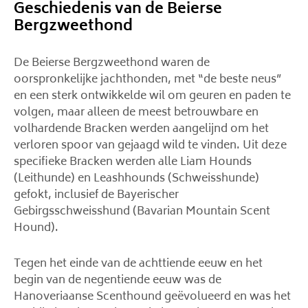
Geschiedenis van de Beierse
Bergzweethond
De Beierse Bergzweethond waren de
oorspronkelijke jachthonden, met “de beste neus”
en een sterk ontwikkelde wil om geuren en paden te
volgen, maar alleen de meest betrouwbare en
volhardende Bracken werden aangelijnd om het
verloren spoor van gejaagd wild te vinden. Uit deze
specifieke Bracken werden alle Liam Hounds
(Leithunde) en Leashhounds (Schweisshunde)
gefokt, inclusief de Bayerischer
Gebirgsschweisshund (Bavarian Mountain Scent
Hound).
Tegen het einde van de achttiende eeuw en het
begin van de negentiende eeuw was de
Hanoveriaanse Scenthound geëvolueerd en was het