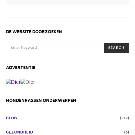
DE WEBSITE DOORZOEKEN
SEARCH FOR:
SEARCH
ADVERTENTIE
HONDENRASSEN ONDERWERPEN
BLOG
(137)
GEZONDHEID
(6)