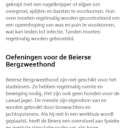
geknipt met een nagelknipper of slijper om
overgroei, splijten en barsten te voorkomen. Hun
oren moeten regelmatig worden gecontroleerd om
een ​​opeenhoping van was en puin te voorkomen,
wat kan leiden tot infectie. Tanden moeten
regelmatig worden geborsteld.
Oefeningen voor de Beierse
Bergzweethond
Beierse Bergzweethond zijn niet geschikt voor het
stadsleven. Ze hebben regelmatig ruimte en
beweging nodig. Het zijn ook geen honden voor de
casual jager. De meeste zijn eigendom van en
worden gebruikt door boswachters en
jachtopzieners. Als hij niet in een werkhuis wordt
geplaatst, heeft de Beiers een overvloed aan fysieke