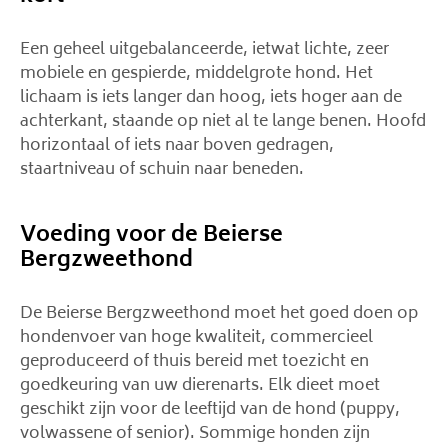
Een geheel uitgebalanceerde, ietwat lichte, zeer
mobiele en gespierde, middelgrote hond. Het
lichaam is iets langer dan hoog, iets hoger aan de
achterkant, staande op niet al te lange benen. Hoofd
horizontaal of iets naar boven gedragen,
staartniveau of schuin naar beneden.
Voeding voor de Beierse
Bergzweethond
De Beierse Bergzweethond moet het goed doen op
hondenvoer van hoge kwaliteit, commercieel
geproduceerd of thuis bereid met toezicht en
goedkeuring van uw dierenarts. Elk dieet moet
geschikt zijn voor de leeftijd van de hond (puppy,
volwassene of senior). Sommige honden zijn