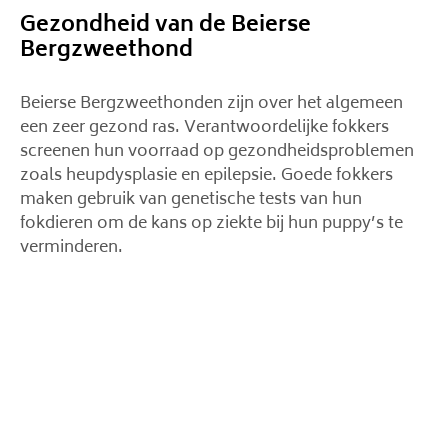
Gezondheid van de Beierse
Bergzweethond
Beierse Bergzweethonden zijn over het algemeen
een zeer gezond ras. Verantwoordelijke fokkers
screenen hun voorraad op gezondheidsproblemen
zoals heupdysplasie en epilepsie. Goede fokkers
maken gebruik van genetische tests van hun
fokdieren om de kans op ziekte bij hun puppy’s te
verminderen.