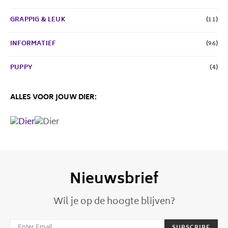
GRAPPIG & LEUK
(11)
INFORMATIEF
(96)
PUPPY
(4)
ALLES VOOR JOUW DIER:
Nieuwsbrief
Wil je op de hoogte blijven?
SUBSCRIBE