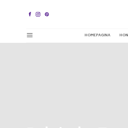
HOMEPAGINA
HON