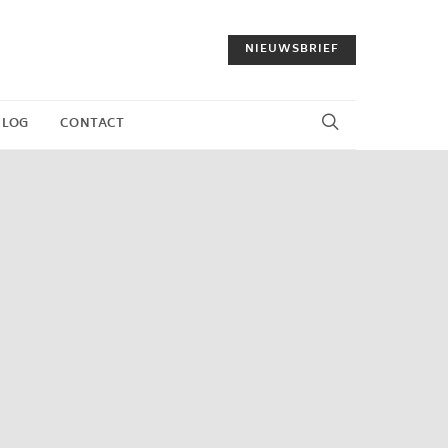
NIEUWSBRIEF
BLOG
CONTACT