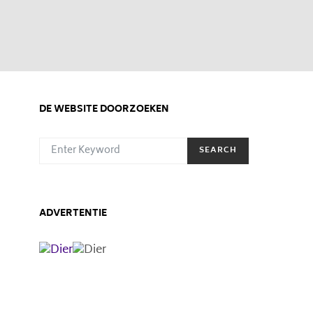
DE WEBSITE DOORZOEKEN
SEARCH FOR:
SEARCH
ADVERTENTIE