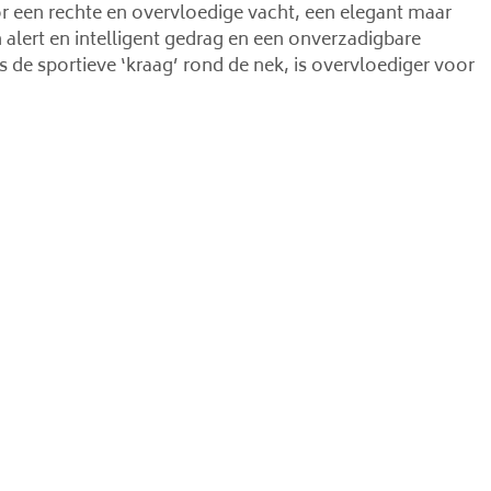
 een rechte en overvloedige vacht, een elegant maar
 alert en intelligent gedrag en een onverzadigbare
ls de sportieve ‘kraag’ rond de nek, is overvloediger voor