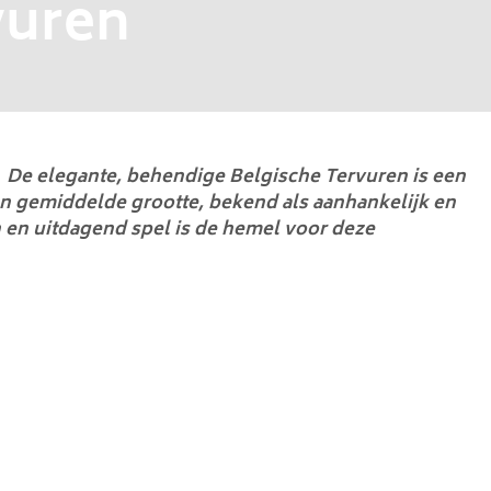
vuren
De elegante, behendige Belgische Tervuren is een
n gemiddelde grootte, bekend als aanhankelijk en
n en uitdagend spel is de hemel voor deze