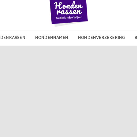
DENRASSEN
HONDENNAMEN
HONDENVERZEKERING