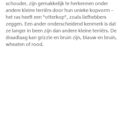
schouder, zijn gemakkelijk te herkennen onder
andere kleine terriërs door hun unieke kopvorm –
het ras heeft een “otterkop”, zoals liefhebbers
zeggen. Een ander onderscheidend kenmerk is dat
ze langer in been zijn dan andere kleine terriërs. De
draadlaag kan grizzle en bruin zijn, blauw en bruin,
wheaten of rood.