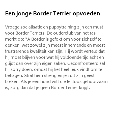
Een jonge Border Terrier opvoeden
Vroege socialisatie en puppytraining zijn een must
voor Border Terriers. De ouderclub van het ras
merkt op: “A Border is gefokt om voor zichzelf te
denken, wat zowel zijn meest innemende en meest
frustrerende kwaliteit kan zijn. Hij wordt verteld dat
hij moet blijven voor wat hij voldoende tijd acht en
glijdt dan over zijn eigen zaken. Geconfronteerd zal
hij sorry doen, omdat hij het heel leuk vindt om te
behagen. Straf hem streng en je zult zijn geest
breken. Als je een hond wilt die feilloos gehoorzaam
is, zorg dan dat je geen Border Terrier krijgt.