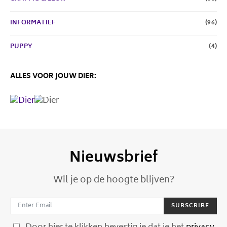
INFORMATIEF
(96)
PUPPY
(4)
ALLES VOOR JOUW DIER:
Nieuwsbrief
Wil je op de hoogte blijven?
SUBSCRIBE