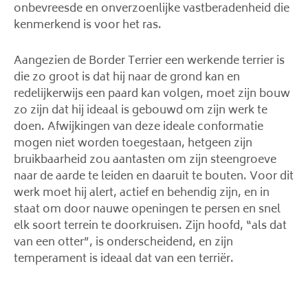
onbevreesde en onverzoenlijke vastberadenheid die
kenmerkend is voor het ras.
Aangezien de Border Terrier een werkende terrier is
die zo groot is dat hij naar de grond kan en
redelijkerwijs een paard kan volgen, moet zijn bouw
zo zijn dat hij ideaal is gebouwd om zijn werk te
doen. Afwijkingen van deze ideale conformatie
mogen niet worden toegestaan, hetgeen zijn
bruikbaarheid zou aantasten om zijn steengroeve
naar de aarde te leiden en daaruit te bouten. Voor dit
werk moet hij alert, actief en behendig zijn, en in
staat om door nauwe openingen te persen en snel
elk soort terrein te doorkruisen. Zijn hoofd, “als dat
van een otter”, is onderscheidend, en zijn
temperament is ideaal dat van een terriër.