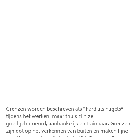
Grenzen worden beschreven als “hard als nagels”
tijdens het werken, maar thuis zijn ze
goedgehumeurd, aanhankelijk en trainbaar. Grenzen
zijn dol op het verkennen van buiten en maken fijne