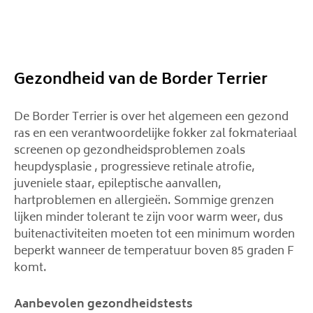
Gezondheid van de Border Terrier
De Border Terrier is over het algemeen een gezond
ras en een verantwoordelijke fokker zal fokmateriaal
screenen op gezondheidsproblemen zoals
heupdysplasie , progressieve retinale atrofie,
juveniele staar, epileptische aanvallen,
hartproblemen en allergieën. Sommige grenzen
lijken minder tolerant te zijn voor warm weer, dus
buitenactiviteiten moeten tot een minimum worden
beperkt wanneer de temperatuur boven 85 graden F
komt.
Aanbevolen gezondheidstests