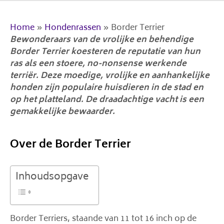
Home
»
Hondenrassen
»
Border Terrier
Bewonderaars van de vrolijke en behendige
Border Terrier koesteren de reputatie van hun
ras als een stoere, no-nonsense werkende
terriër. Deze moedige, vrolijke en aanhankelijke
honden zijn populaire huisdieren in de stad en
op het platteland. De draadachtige vacht is een
gemakkelijke bewaarder.
Over de Border Terrier
Inhoudsopgave
Border Terriers, staande van 11 tot 16 inch op de