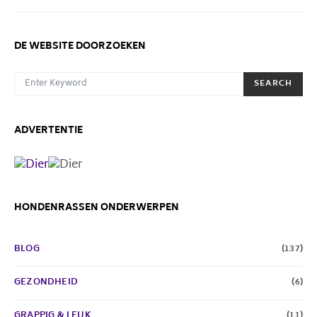
DE WEBSITE DOORZOEKEN
SEARCH FOR:
SEARCH
ADVERTENTIE
HONDENRASSEN ONDERWERPEN
BLOG
(137)
GEZONDHEID
(6)
GRAPPIG & LEUK
(11)