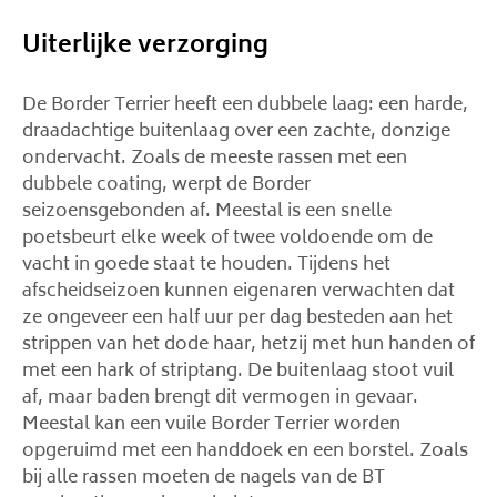
Uiterlijke verzorging
De Border Terrier heeft een dubbele laag: een harde,
draadachtige buitenlaag over een zachte, donzige
ondervacht. Zoals de meeste rassen met een
dubbele coating, werpt de Border
seizoensgebonden af. Meestal is een snelle
poetsbeurt elke week of twee voldoende om de
vacht in goede staat te houden. Tijdens het
afscheidseizoen kunnen eigenaren verwachten dat
ze ongeveer een half uur per dag besteden aan het
strippen van het dode haar, hetzij met hun handen of
met een hark of striptang. De buitenlaag stoot vuil
af, maar baden brengt dit vermogen in gevaar.
Meestal kan een vuile Border Terrier worden
opgeruimd met een handdoek en een borstel. Zoals
bij alle rassen moeten de nagels van de BT