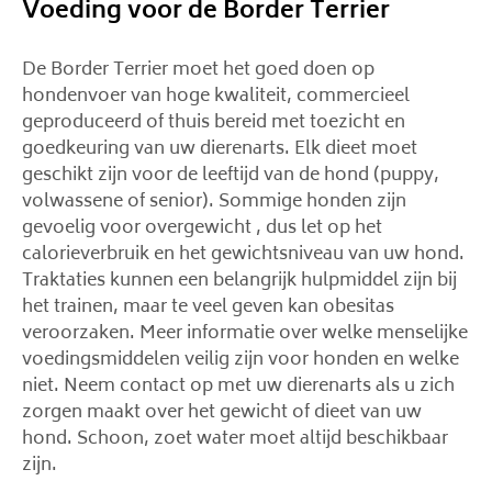
Voeding voor de Border Terrier
De Border Terrier moet het goed doen op
hondenvoer van hoge kwaliteit, commercieel
geproduceerd of thuis bereid met toezicht en
goedkeuring van uw dierenarts. Elk dieet moet
geschikt zijn voor de leeftijd van de hond (puppy,
volwassene of senior). Sommige honden zijn
gevoelig voor overgewicht , dus let op het
calorieverbruik en het gewichtsniveau van uw hond.
Traktaties kunnen een belangrijk hulpmiddel zijn bij
het trainen, maar te veel geven kan obesitas
veroorzaken. Meer informatie over welke menselijke
voedingsmiddelen veilig zijn voor honden en welke
niet. Neem contact op met uw dierenarts als u zich
zorgen maakt over het gewicht of dieet van uw
hond. Schoon, zoet water moet altijd beschikbaar
zijn.