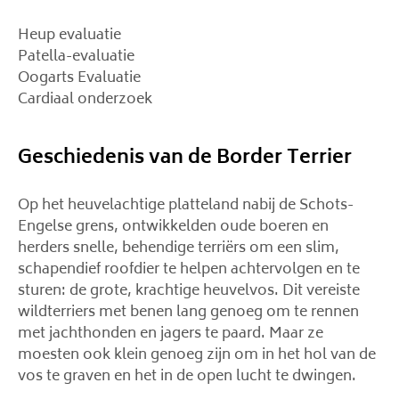
Heup evaluatie
Patella-evaluatie
Oogarts Evaluatie
Cardiaal onderzoek
Geschiedenis van de Border Terrier
Op het heuvelachtige platteland nabij de Schots-
Engelse grens, ontwikkelden oude boeren en
herders snelle, behendige terriërs om een ​​slim,
schapendief roofdier te helpen achtervolgen en te
sturen: de grote, krachtige heuvelvos. Dit vereiste
wildterriers met benen lang genoeg om te rennen
met jachthonden en jagers te paard. Maar ze
moesten ook klein genoeg zijn om in het hol van de
vos te graven en het in de open lucht te dwingen.