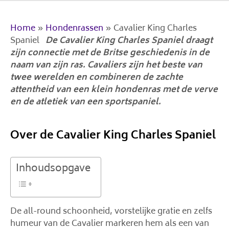
Home
»
Hondenrassen
»
Cavalier King Charles
Spaniel
De Cavalier King Charles Spaniel draagt ​​
zijn connectie met de Britse geschiedenis in de
naam van zijn ras. Cavaliers zijn het beste van
twee werelden en combineren de zachte
attentheid van een klein hondenras met de verve
en de atletiek van een sportspaniel.
Over de Cavalier King Charles Spaniel
Inhoudsopgave
De all-round schoonheid, vorstelijke gratie en zelfs
humeur van de Cavalier markeren hem als een van