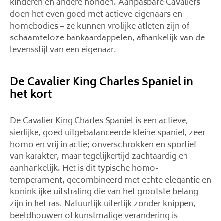
kinderen en andere honden. Aanpasbare Cavaliers
doen het even goed met actieve eigenaars en
homebodies – ze kunnen vrolijke atleten zijn of
schaamteloze bankaardappelen, afhankelijk van de
levensstijl van een eigenaar.
De Cavalier King Charles Spaniel in
het kort
De Cavalier King Charles Spaniel is een actieve,
sierlijke, goed uitgebalanceerde kleine spaniel, zeer
homo en vrij in actie; onverschrokken en sportief
van karakter, maar tegelijkertijd zachtaardig en
aanhankelijk. Het is dit typische homo-
temperament, gecombineerd met echte elegantie en
koninklijke uitstraling die van het grootste belang
zijn in het ras. Natuurlijk uiterlijk zonder knippen,
beeldhouwen of kunstmatige verandering is