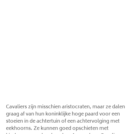
Cavaliers zijn misschien aristocraten, maar ze dalen
graag af van hun koninklijke hoge paard voor een
stoeien in de achtertuin of een achtervolging met
eekhoorns. Ze kunnen goed opschieten met