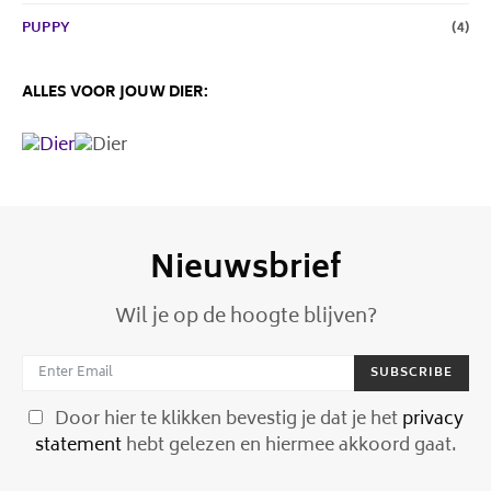
PUPPY
(4)
ALLES VOOR JOUW DIER:
Nieuwsbrief
Wil je op de hoogte blijven?
SUBSCRIBE
Door hier te klikken bevestig je dat je het
privacy
statement
hebt gelezen en hiermee akkoord gaat.