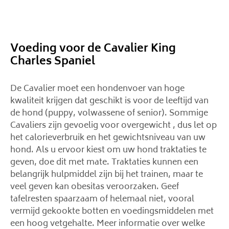
Voeding voor de Cavalier King
Charles Spaniel
De Cavalier moet een hondenvoer van hoge
kwaliteit krijgen dat geschikt is voor de leeftijd van
de hond (puppy, volwassene of senior). Sommige
Cavaliers zijn gevoelig voor overgewicht , dus let op
het calorieverbruik en het gewichtsniveau van uw
hond. Als u ervoor kiest om uw hond traktaties te
geven, doe dit met mate. Traktaties kunnen een
belangrijk hulpmiddel zijn bij het trainen, maar te
veel geven kan obesitas veroorzaken. Geef
tafelresten spaarzaam of helemaal niet, vooral
vermijd gekookte botten en voedingsmiddelen met
een hoog vetgehalte. Meer informatie over welke