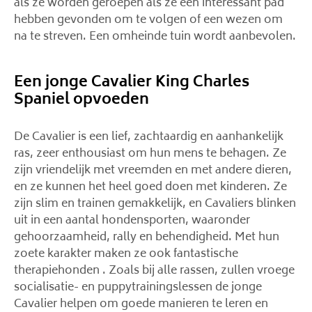
als ze worden geroepen als ze een interessant pad
hebben gevonden om te volgen of een wezen om
na te streven. Een omheinde tuin wordt aanbevolen.
Een jonge Cavalier King Charles
Spaniel opvoeden
De Cavalier is een lief, zachtaardig en aanhankelijk
ras, zeer enthousiast om hun mens te behagen. Ze
zijn vriendelijk met vreemden en met andere dieren,
en ze kunnen het heel goed doen met kinderen. Ze
zijn slim en trainen gemakkelijk, en Cavaliers blinken
uit in een aantal hondensporten, waaronder
gehoorzaamheid, rally en behendigheid. Met hun
zoete karakter maken ze ook fantastische
therapiehonden . Zoals bij alle rassen, zullen vroege
socialisatie- en puppytrainingslessen de jonge
Cavalier helpen om goede manieren te leren en