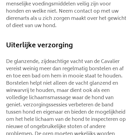
menselijke voedingsmiddelen veilig zijn voor
honden en welke niet. Neem contact op met uw
dierenarts als u zich zorgen maakt over het gewicht
of dieet van uw hond.
Uiterlijke verzorging
De glanzende, zijdeachtige vacht van de Cavalier
vereist weinig meer dan regelmatig borstelen en af ​​
en toe een bad om hem in mooie staat te houden.
Borstelen helpt niet alleen de vacht glanzend en
wirwarvrij te houden, maar dient ook als een
volledige lichaamsmassage waar de hond van
geniet. verzorgingssessies verbeteren de band
tussen hond en eigenaar en bieden de mogelijkheid
om het hele lichaam van de hond te inspecteren op
nieuwe of ongebruikelijke stoten of andere
problemen. De oren moeten wekelijks worden