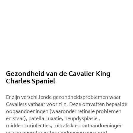
Gezondheid van de Cavalier King
Charles Spaniel
Er zijn verschillende gezondheidsproblemen waar
Cavaliers vatbaar voor zijn. Deze omvatten bepaalde
oogaandoeningen (waaronder retinale problemen
en staar), patella-luxatie, heupdysplasie ,
middenoorinfecties, mitralisklephartaandoeningen