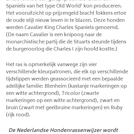
Spaniels van het type Old World’ kon produceren.
Het vooruitzicht op prijzengeld bracht fokkers ertoe
de oude stijl nieuw leven in te blazen. Deze honden
werden Cavalier King Charles Spaniels genoemd.
(De naam Cavalier is een knipoog naar de
monarchistische partij die de Stuarts steunde tijdens
de burgeroorlog die Charles I zijn hoofd kostte.)
Het ras is opmerkelijk vanwege zijn vier
verschillende kleurpatronen, die elk op verschillende
tijdstippen werden geassocieerd met een bepaalde
adellijke familie: Blenheim (kastanje markeringen op
een witte achtergrond), Tricolor (zwarte
markeringen op een witte achtergrond), zwart en
bruin (zwart met geelbruine markeringen) en Ruby
(rijk rood).
De Nederlandse Hondenrassenwijzer wordt