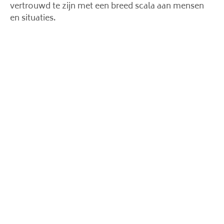
vertrouwd te zijn met een breed scala aan mensen
en situaties.