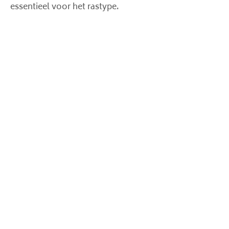
essentieel voor het rastype.