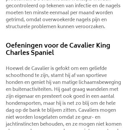
gecontroleerd op tekenen van infectie en de nagels
moeten ten minste eenmaal per maand worden
getrimd, omdat overwoekerde nagels pijn en
structurele problemen kunnen veroorzaken.
Oefeningen voor de Cavalier King
Charles Spaniel
Hoewel de Cavalier is gefokt om een ​​geliefde
schoothond te zijn, stamt hij af van sportieve
honden en geniet hij van matige lichaamsbeweging
en buitenactiviteiten. Hij gaat graag wandelen met
zijn eigenaar en presteert ook goed in een aantal
hondensporten, maar hij is net zo blij om de hele
dag op de bank te blijven zitten. Cavaliers mogen
niet worden losgelaten omdat ze geur- en
jachtinstincten behouden, en ze mogen niet komen