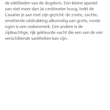
de edellieden van de dogdom. Een kleine spaniel
van niet meer dan 26 centimeter hoog, trekt de
Cavalier je aan met zijn gezicht: de zoete, zachte,
smeltende uitdrukking afkomstig van grote, ronde
ogen is een raskenmerk. Een andere is de
zijdeachtige, rijk gekleurde vacht die een van de vier
verschillende variëteiten kan zijn.