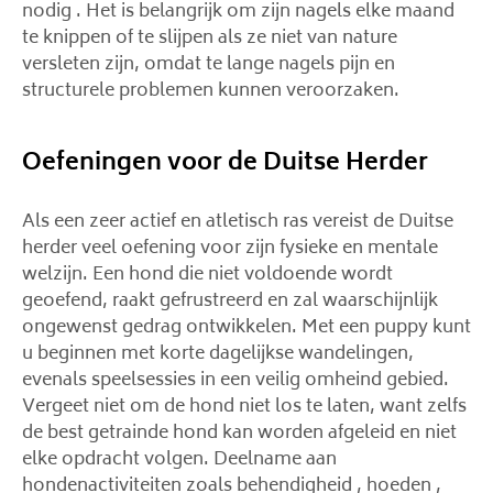
nodig . Het is belangrijk om zijn nagels elke maand
te knippen of te slijpen als ze niet van nature
versleten zijn, omdat te lange nagels pijn en
structurele problemen kunnen veroorzaken.
Oefeningen voor de Duitse Herder
Als een zeer actief en atletisch ras vereist de Duitse
herder veel oefening voor zijn fysieke en mentale
welzijn. Een hond die niet voldoende wordt
geoefend, raakt gefrustreerd en zal waarschijnlijk
ongewenst gedrag ontwikkelen. Met een puppy kunt
u beginnen met korte dagelijkse wandelingen,
evenals speelsessies in een veilig omheind gebied.
Vergeet niet om de hond niet los te laten, want zelfs
de best getrainde hond kan worden afgeleid en niet
elke opdracht volgen. Deelname aan
hondenactiviteiten zoals behendigheid , hoeden ,