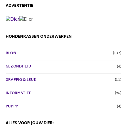
ADVERTENTIE
HONDENRASSEN ONDERWERPEN
BLOG
(137)
GEZONDHEID
(6)
GRAPPIG & LEUK
(11)
INFORMATIEF
(96)
PUPPY
(4)
ALLES VOOR JOUW DIER: