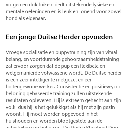
volgen en dokduiken biedt uitstekende fysieke en
mentale oefeningen en is leuk en lonend voor zowel
hond als eigenaar.
Een jonge Duitse Herder opvoeden
Vroege socialisatie en puppytraining zijn van vitaal
belang, en voortdurende gehoorzaamheidstraining
zal ervoor zorgen dat de pup een flexibele en
welgemanierde volwassene wordt. De Duitse herder
is een zeer intelligente metgezel en een
buitengewone werker. Consistentie en positieve, op
beloning gebaseerde training zullen uitstekende
resultaten opleveren. Hij is extreem gehecht aan zijn
volk, dus hij is het gelukkigst als hij met zijn gezin
woont. Hij moet worden opgevoed in het
huishouden en worden blootgesteld aan de