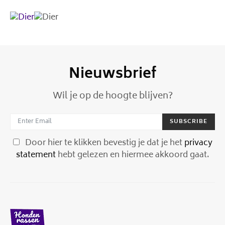
Nieuwsbrief
Wil je op de hoogte blijven?
SUBSCRIBE
Door hier te klikken bevestig je dat je het
privacy
statement
hebt gelezen en hiermee akkoord gaat.