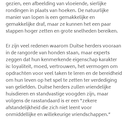
gezien, een afbeelding van vloeiende, sierlijke
rondingen in plaats van hoeken. De natuurlijke
manier van lopen is een gemakkelijke en
gemakkelijke draf, maar ze kunnen het een paar
stappen hoger zetten en grote snelheden bereiken.
Er zijn veel redenen waarom Duitse herders vooraan
in de rangorde van honden staan, maar experts
zeggen dat hun kenmerkende eigenschap karakter
is: loyaliteit, moed, vertrouwen, het vermogen om
opdrachten voor veel taken te leren en de bereidheid
om hun leven op het spel te zetten ter verdediging
van geliefden. Duitse herders zullen vriendelijke
huisdieren en standvastige voogden zijn, maar
volgens de rasstandaard is er een “zekere
afstandelijkheid die zich niet leent voor
onmiddellijke en willekeurige vriendschappen.”