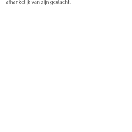
afhankelijk van zijn geslacht.