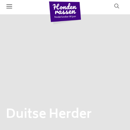
Duitse Herder