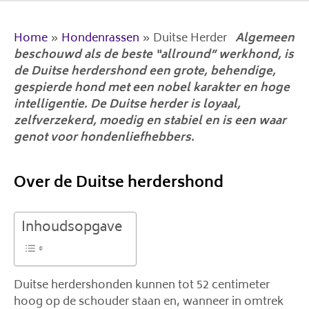
Home
»
Hondenrassen
»
Duitse Herder
Algemeen
beschouwd als de beste “allround” werkhond, is
de Duitse herdershond een grote, behendige,
gespierde hond met een nobel karakter en hoge
intelligentie. De Duitse herder is loyaal,
zelfverzekerd, moedig en stabiel en is een waar
genot voor hondenliefhebbers.
Over de Duitse herdershond
Inhoudsopgave
Duitse herdershonden kunnen tot 52 centimeter
hoog op de schouder staan ​​en, wanneer in omtrek