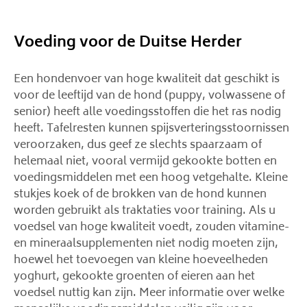
Voeding voor de Duitse Herder
Een hondenvoer van hoge kwaliteit dat geschikt is
voor de leeftijd van de hond (puppy, volwassene of
senior) heeft alle voedingsstoffen die het ras nodig
heeft. Tafelresten kunnen spijsverteringsstoornissen
veroorzaken, dus geef ze slechts spaarzaam of
helemaal niet, vooral vermijd gekookte botten en
voedingsmiddelen met een hoog vetgehalte. Kleine
stukjes koek of de brokken van de hond kunnen
worden gebruikt als traktaties voor training. Als u
voedsel van hoge kwaliteit voedt, zouden vitamine-
en mineraalsupplementen niet nodig moeten zijn,
hoewel het toevoegen van kleine hoeveelheden
yoghurt, gekookte groenten of eieren aan het
voedsel nuttig kan zijn. Meer informatie over welke