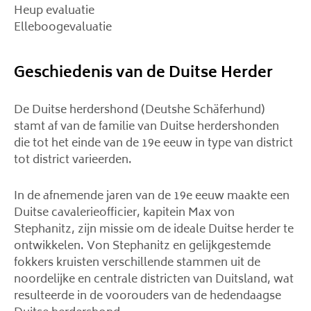
Heup evaluatie
Elleboogevaluatie
Geschiedenis van de Duitse Herder
De Duitse herdershond (Deutshe Schäferhund)
stamt af van de familie van Duitse herdershonden
die tot het einde van de 19e eeuw in type van district
tot district varieerden.
In de afnemende jaren van de 19e eeuw maakte een
Duitse cavalerieofficier, kapitein Max von
Stephanitz, zijn missie om de ideale Duitse herder te
ontwikkelen. Von Stephanitz en gelijkgestemde
fokkers kruisten verschillende stammen uit de
noordelijke en centrale districten van Duitsland, wat
resulteerde in de voorouders van de hedendaagse