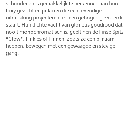
schouder en is gemakkelijk te herkennen aan hun
foxy gezicht en prikoren die een levendige
uitdrukking projecteren, en een gebogen gevederde
staart. Hun dichte vacht van glorieus goudrood dat
nooit monochromatisch is, geeft hen de Finse Spitz
“Glow”. Finkies of Finnen, zoals ze een bijnaam
hebben, bewegen met een gewaagde en stevige
gang.