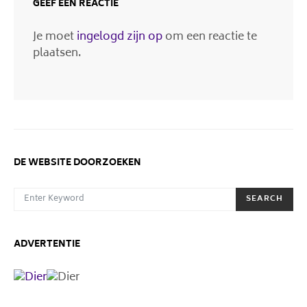
GEEF EEN REACTIE
Je moet
ingelogd zijn op
om een reactie te
plaatsen.
DE WEBSITE DOORZOEKEN
SEARCH FOR:
SEARCH
ADVERTENTIE