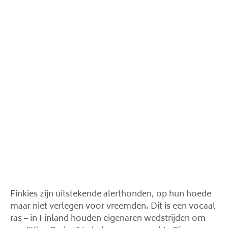
Finkies zijn uitstekende alerthonden, op hun hoede
maar niet verlegen voor vreemden. Dit is een vocaal
ras – in Finland houden eigenaren wedstrijden om