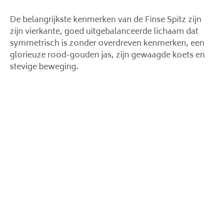
De belangrijkste kenmerken van de Finse Spitz zijn
zijn vierkante, goed uitgebalanceerde lichaam dat
symmetrisch is zonder overdreven kenmerken, een
glorieuze rood-gouden jas, zijn gewaagde koets en
stevige beweging.