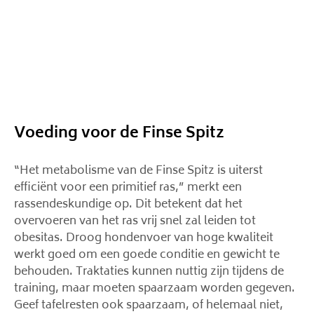
Voeding voor de Finse Spitz
“Het metabolisme van de Finse Spitz is uiterst
efficiënt voor een primitief ras,” merkt een
rassendeskundige op. Dit betekent dat het
overvoeren van het ras vrij snel zal leiden tot
obesitas. Droog hondenvoer van hoge kwaliteit
werkt goed om een ​​goede conditie en gewicht te
behouden. Traktaties kunnen nuttig zijn tijdens de
training, maar moeten spaarzaam worden gegeven.
Geef tafelresten ook spaarzaam, of helemaal niet,