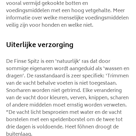
vooral vermijd gekookte botten en
voedingsmiddelen met een hoog vetgehalte. Meer
informatie over welke menselijke voedingsmiddelen
veilig zijn voor honden en welke niet.
Uiterlijke verzorging
De Finse Spitz is een ‘natuurlijk’ ras dat door
sommige eigenaren wordt aangeduid als ‘wassen en
dragen’. De rasstandaard is zeer specifiek: ‘Trimmen
van de vacht behalve voeten is niet toegestaan.
Snorharen worden niet getrimd. Elke verandering
van de vacht door kleuren, verven, knippen, scharen
of andere middelen moet ernstig worden verweten.
”De vacht licht besproeien met water en de vacht
borstelen met een speldenborstel om de twee tot
drie dagen is voldoende. Heet föhnen droogt de
buitenlaag.