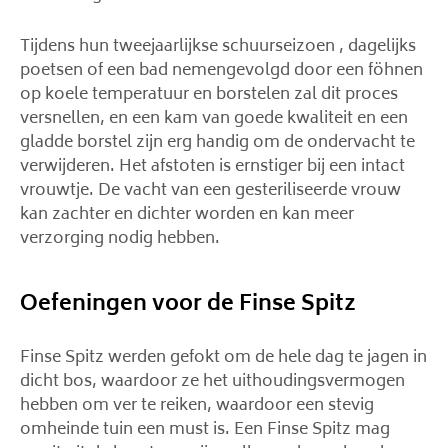
Tijdens hun tweejaarlijkse schuurseizoen , dagelijks
poetsen of een bad nemengevolgd door een föhnen
op koele temperatuur en borstelen zal dit proces
versnellen, en een kam van goede kwaliteit en een
gladde borstel zijn erg handig om de ondervacht te
verwijderen. Het afstoten is ernstiger bij een intact
vrouwtje. De vacht van een gesteriliseerde vrouw
kan zachter en dichter worden en kan meer
verzorging nodig hebben.
Oefeningen voor de Finse Spitz
Finse Spitz werden gefokt om de hele dag te jagen in
dicht bos, waardoor ze het uithoudingsvermogen
hebben om ver te reiken, waardoor een stevig
omheinde tuin een must is. Een Finse Spitz mag