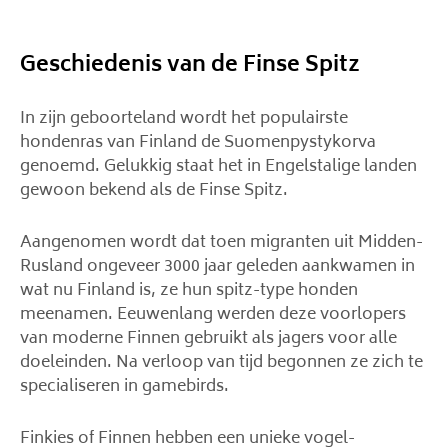
Geschiedenis van de Finse Spitz
In zijn geboorteland wordt het populairste
hondenras van Finland de Suomenpystykorva
genoemd. Gelukkig staat het in Engelstalige landen
gewoon bekend als de Finse Spitz.
Aangenomen wordt dat toen migranten uit Midden-
Rusland ongeveer 3000 jaar geleden aankwamen in
wat nu Finland is, ze hun spitz-type honden
meenamen. Eeuwenlang werden deze voorlopers
van moderne Finnen gebruikt als jagers voor alle
doeleinden. Na verloop van tijd begonnen ze zich te
specialiseren in gamebirds.
Finkies of Finnen hebben een unieke vogel-