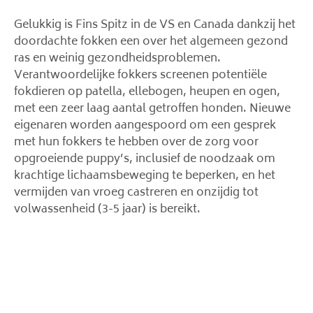
Gelukkig is Fins Spitz in de VS en Canada dankzij het
doordachte fokken een over het algemeen gezond
ras en weinig gezondheidsproblemen.
Verantwoordelijke fokkers screenen potentiële
fokdieren op patella, ellebogen, heupen en ogen,
met een zeer laag aantal getroffen honden. Nieuwe
eigenaren worden aangespoord om een ​​gesprek
met hun fokkers te hebben over de zorg voor
opgroeiende puppy’s, inclusief de noodzaak om
krachtige lichaamsbeweging te beperken, en het
vermijden van vroeg castreren en onzijdig tot
volwassenheid (3-5 jaar) is bereikt.