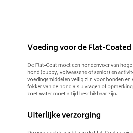
Voeding voor de Flat-Coated 
De Flat-Coat moet een hondenvoer van hoge kwa
hond (puppy, volwassene of senior) en activit
voedingsmiddelen veilig zijn voor honden en 
fokker van de hond als u vragen of opmerking
zoet water moet altijd beschikbaar zijn.
Uiterlijke verzorging