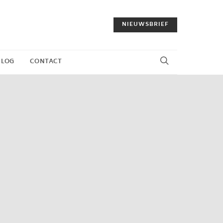
NIEUWSBRIEF
BLOG
CONTACT