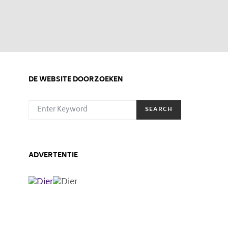
DE WEBSITE DOORZOEKEN
SEARCH FOR:
SEARCH
ADVERTENTIE