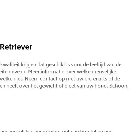
Retriever
liteit krijgen dat geschikt is voor de leeftijd van de
eitenniveau. Meer informatie over welke menselijke
welke niet. Neem contact op met uw dierenarts of de
en heeft over het gewicht of dieet van uw hond. Schoon,