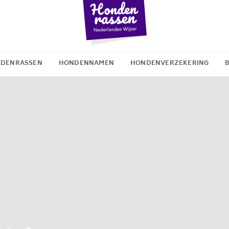
DENRASSEN
HONDENNAMEN
HONDENVERZEKERING