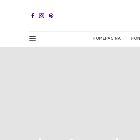
HOMEPAGINA
HON