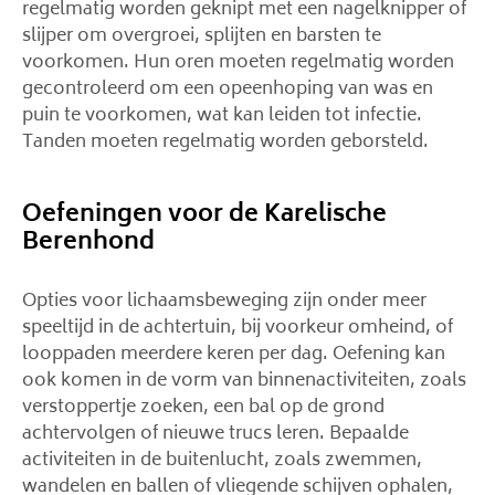
regelmatig worden geknipt met een nagelknipper of
slijper om overgroei, splijten en barsten te
voorkomen. Hun oren moeten regelmatig worden
gecontroleerd om een ​​opeenhoping van was en
puin te voorkomen, wat kan leiden tot infectie.
Tanden moeten regelmatig worden geborsteld.
Oefeningen voor de Karelische
Berenhond
Opties voor lichaamsbeweging zijn onder meer
speeltijd in de achtertuin, bij voorkeur omheind, of
looppaden meerdere keren per dag. Oefening kan
ook komen in de vorm van binnenactiviteiten, zoals
verstoppertje zoeken, een bal op de grond
achtervolgen of nieuwe trucs leren. Bepaalde
activiteiten in de buitenlucht, zoals zwemmen,
wandelen en ballen of vliegende schijven ophalen,