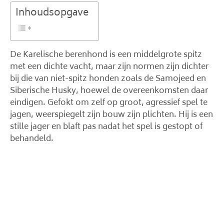
Inhoudsopgave
De Karelische berenhond is een middelgrote spitz
met een dichte vacht, maar zijn normen zijn dichter
bij die van niet-spitz honden zoals de Samojeed en
Siberische Husky, hoewel de overeenkomsten daar
eindigen. Gefokt om zelf op groot, agressief spel te
jagen, weerspiegelt zijn bouw zijn plichten. Hij is een
stille jager en blaft pas nadat het spel is gestopt of
behandeld.