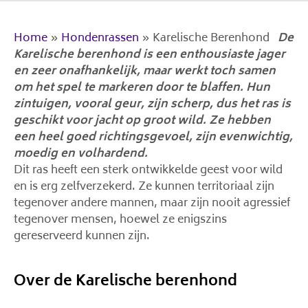
Home
»
Hondenrassen
»
Karelische Berenhond
De
Karelische berenhond is een enthousiaste jager
en zeer onafhankelijk, maar werkt toch samen
om het spel te markeren door te blaffen. Hun
zintuigen, vooral geur, zijn scherp, dus het ras is
geschikt voor jacht op groot wild. Ze hebben
een heel goed richtingsgevoel, zijn evenwichtig,
moedig en volhardend.
Dit ras heeft een sterk ontwikkelde geest voor wild
en is erg zelfverzekerd. Ze kunnen territoriaal zijn
tegenover andere mannen, maar zijn nooit agressief
tegenover mensen, hoewel ze enigszins
gereserveerd kunnen zijn.
Over de Karelische berenhond