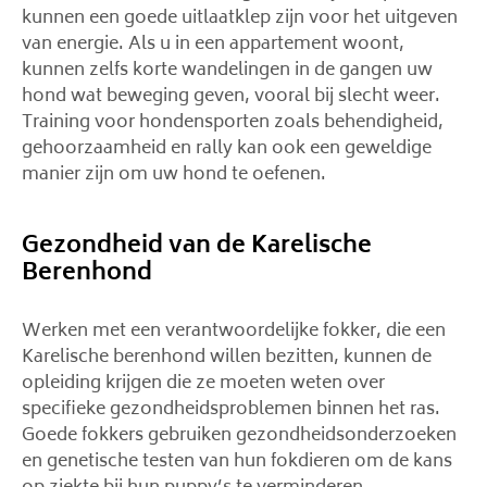
kunnen een goede uitlaatklep zijn voor het uitgeven
van energie. Als u in een appartement woont,
kunnen zelfs korte wandelingen in de gangen uw
hond wat beweging geven, vooral bij slecht weer.
Training voor hondensporten zoals behendigheid,
gehoorzaamheid en rally kan ook een geweldige
manier zijn om uw hond te oefenen.
Gezondheid van de Karelische
Berenhond
Werken met een verantwoordelijke fokker, die een
Karelische berenhond willen bezitten, kunnen de
opleiding krijgen die ze moeten weten over
specifieke gezondheidsproblemen binnen het ras.
Goede fokkers gebruiken gezondheidsonderzoeken
en genetische testen van hun fokdieren om de kans