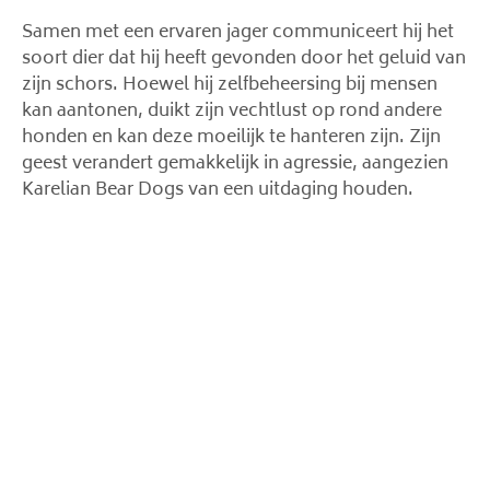
Samen met een ervaren jager communiceert hij het
soort dier dat hij heeft gevonden door het geluid van
zijn schors. Hoewel hij zelfbeheersing bij mensen
kan aantonen, duikt zijn vechtlust op rond andere
honden en kan deze moeilijk te hanteren zijn. Zijn
geest verandert gemakkelijk in agressie, aangezien
Karelian Bear Dogs van een uitdaging houden.