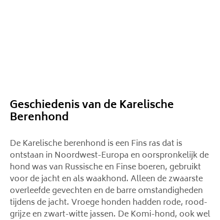
Geschiedenis van de Karelische
Berenhond
De Karelische berenhond is een Fins ras dat is
ontstaan ​​in Noordwest-Europa en oorspronkelijk de
hond was van Russische en Finse boeren, gebruikt
voor de jacht en als waakhond. Alleen de zwaarste
overleefde gevechten en de barre omstandigheden
tijdens de jacht. Vroege honden hadden rode, rood-
grijze en zwart-witte jassen. De Komi-hond, ook wel