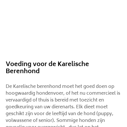
Voeding voor de Karelische
Berenhond
De Karelische berenhond moet het goed doen op
hoogwaardig hondenvoer, of het nu commercieel is
vervaardigd of thuis is bereid met toezicht en
goedkeuring van uw dierenarts. Elk dieet moet
geschikt zijn voor de leeftijd van de hond (puppy,
volwassene of senior). Sommige honden zijn