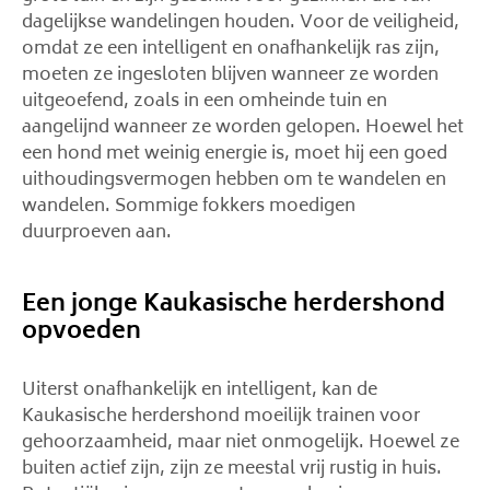
dagelijkse wandelingen houden. Voor de veiligheid,
omdat ze een intelligent en onafhankelijk ras zijn,
moeten ze ingesloten blijven wanneer ze worden
uitgeoefend, zoals in een omheinde tuin en
aangelijnd wanneer ze worden gelopen. Hoewel het
een hond met weinig energie is, moet hij een goed
uithoudingsvermogen hebben om te wandelen en
wandelen. Sommige fokkers moedigen
duurproeven aan.
Een jonge Kaukasische herdershond
opvoeden
Uiterst onafhankelijk en intelligent, kan de
Kaukasische herdershond moeilijk trainen voor
gehoorzaamheid, maar niet onmogelijk. Hoewel ze
buiten actief zijn, zijn ze meestal vrij rustig in huis.