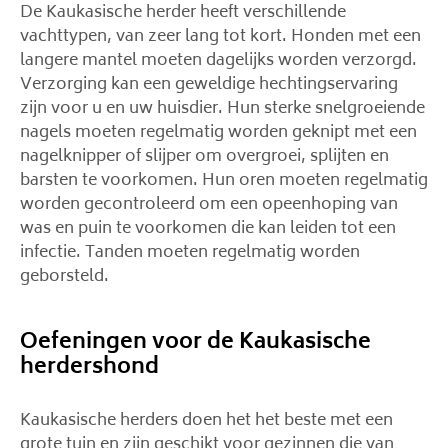
De Kaukasische herder heeft verschillende
vachttypen, van zeer lang tot kort. Honden met een
langere mantel moeten dagelijks worden verzorgd.
Verzorging kan een geweldige hechtingservaring
zijn voor u en uw huisdier. Hun sterke snelgroeiende
nagels moeten regelmatig worden geknipt met een
nagelknipper of slijper om overgroei, splijten en
barsten te voorkomen. Hun oren moeten regelmatig
worden gecontroleerd om een ​​opeenhoping van
was en puin te voorkomen die kan leiden tot een
infectie. Tanden moeten regelmatig worden
geborsteld.
Oefeningen voor de Kaukasische
herdershond
Kaukasische herders doen het het beste met een
grote tuin en zijn geschikt voor gezinnen die van