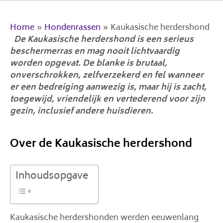
Home
»
Hondenrassen
»
Kaukasische herdershond
De Kaukasische herdershond is een serieus
beschermerras en mag nooit lichtvaardig
worden opgevat. De blanke is brutaal,
onverschrokken, zelfverzekerd en fel wanneer
er een bedreiging aanwezig is, maar hij is zacht,
toegewijd, vriendelijk en vertederend voor zijn
gezin, inclusief andere huisdieren.
Over de Kaukasische herdershond
Inhoudsopgave
Kaukasische herdershonden werden eeuwenlang