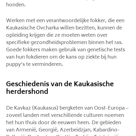
honden.
Werken met een verantwoordelijke fokker, die een
Kaukasische Ovcharka willen bezitten, kunnen de
opleiding krijgen die ze moeten weten over
specifieke gezondheidsproblemen binnen het ras.
Goede fokkers maken gebruik van genetische tests
van hun fokdieren om de kans op ziekte bij hun
puppy’s te verminderen.
Geschiedenis van de Kaukasische
herdershond
De Kavkaz (Kaukasus) bergketen van Oost-Europa –
zoveel landen met verschillende culturen noemen
het hun thuis door de eeuwen heen. De gebieden
van Armenië, Georgië, Azerbeidzjan, Kabardino-