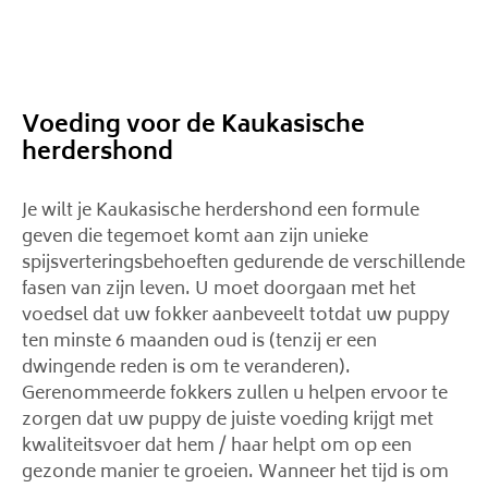
Voeding voor de Kaukasische
herdershond
Je wilt je Kaukasische herdershond een formule
geven die tegemoet komt aan zijn unieke
spijsverteringsbehoeften gedurende de verschillende
fasen van zijn leven. U moet doorgaan met het
voedsel dat uw fokker aanbeveelt totdat uw puppy
ten minste 6 maanden oud is (tenzij er een
dwingende reden is om te veranderen).
Gerenommeerde fokkers zullen u helpen ervoor te
zorgen dat uw puppy de juiste voeding krijgt met
kwaliteitsvoer dat hem / haar helpt om op een
gezonde manier te groeien. Wanneer het tijd is om