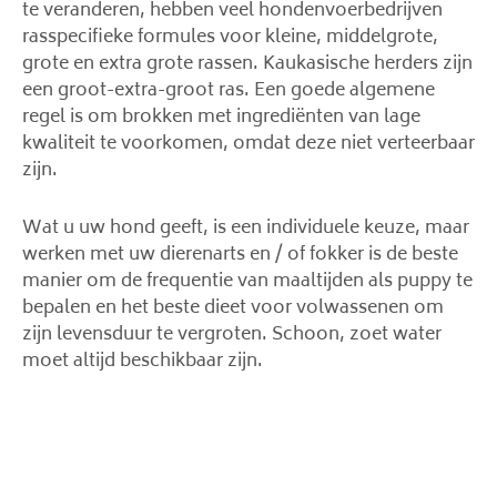
te veranderen, hebben veel hondenvoerbedrijven
rasspecifieke formules voor kleine, middelgrote,
grote en extra grote rassen. Kaukasische herders zijn
een groot-extra-groot ras. Een goede algemene
regel is om brokken met ingrediënten van lage
kwaliteit te voorkomen, omdat deze niet verteerbaar
zijn.
Wat u uw hond geeft, is een individuele keuze, maar
werken met uw dierenarts en / of fokker is de beste
manier om de frequentie van maaltijden als puppy te
bepalen en het beste dieet voor volwassenen om
zijn levensduur te vergroten. Schoon, zoet water
moet altijd beschikbaar zijn.