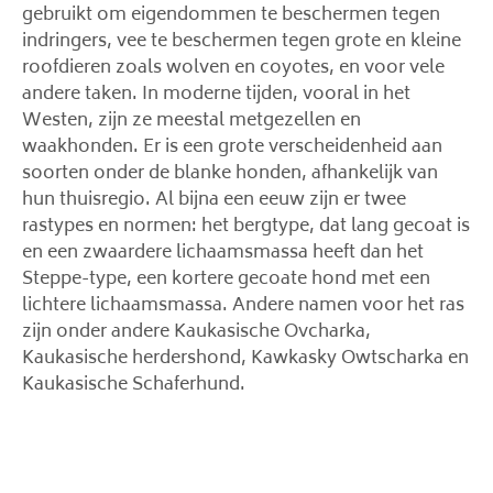
gebruikt om eigendommen te beschermen tegen
indringers, vee te beschermen tegen grote en kleine
roofdieren zoals wolven en coyotes, en voor vele
andere taken. In moderne tijden, vooral in het
Westen, zijn ze meestal metgezellen en
waakhonden. Er is een grote verscheidenheid aan
soorten onder de blanke honden, afhankelijk van
hun thuisregio. Al bijna een eeuw zijn er twee
rastypes en normen: het bergtype, dat lang gecoat is
en een zwaardere lichaamsmassa heeft dan het
Steppe-type, een kortere gecoate hond met een
lichtere lichaamsmassa. Andere namen voor het ras
zijn onder andere Kaukasische Ovcharka,
Kaukasische herdershond, Kawkasky Owtscharka en
Kaukasische Schaferhund.