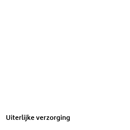
Uiterlijke verzorging