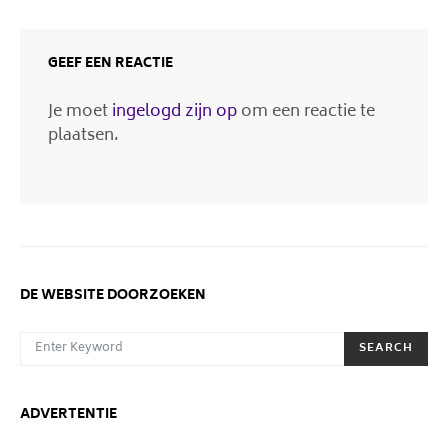
GEEF EEN REACTIE
Je moet
ingelogd zijn op
om een reactie te
plaatsen.
DE WEBSITE DOORZOEKEN
SEARCH FOR:
SEARCH
ADVERTENTIE