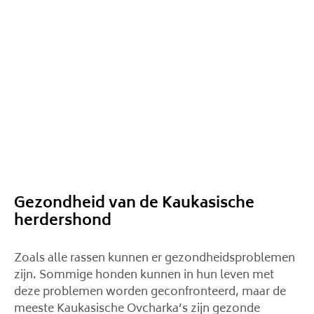
Gezondheid van de Kaukasische
herdershond
Zoals alle rassen kunnen er gezondheidsproblemen
zijn. Sommige honden kunnen in hun leven met
deze problemen worden geconfronteerd, maar de
meeste Kaukasische Ovcharka’s zijn gezonde