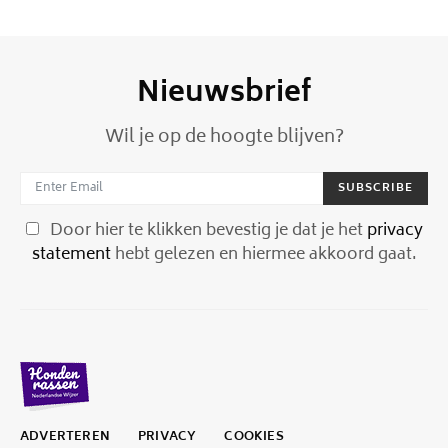
Nieuwsbrief
Wil je op de hoogte blijven?
SUBSCRIBE
Door hier te klikken bevestig je dat je het
privacy
statement
hebt gelezen en hiermee akkoord gaat.
ADVERTEREN
PRIVACY
COOKIES