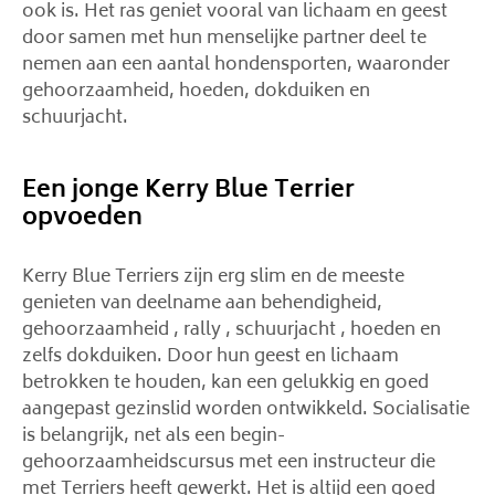
ook is. Het ras geniet vooral van lichaam en geest
door samen met hun menselijke partner deel te
nemen aan een aantal hondensporten, waaronder
gehoorzaamheid, hoeden, dokduiken en
schuurjacht.
Een jonge Kerry Blue Terrier
opvoeden
Kerry Blue Terriers zijn erg slim en de meeste
genieten van deelname aan behendigheid,
gehoorzaamheid , rally , schuurjacht , hoeden en
zelfs dokduiken. Door hun geest en lichaam
betrokken te houden, kan een gelukkig en goed
aangepast gezinslid worden ontwikkeld. Socialisatie
is belangrijk, net als een begin-
gehoorzaamheidscursus met een instructeur die
met Terriers heeft gewerkt. Het is altijd een goed