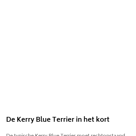
De Kerry Blue Terrier in het kort