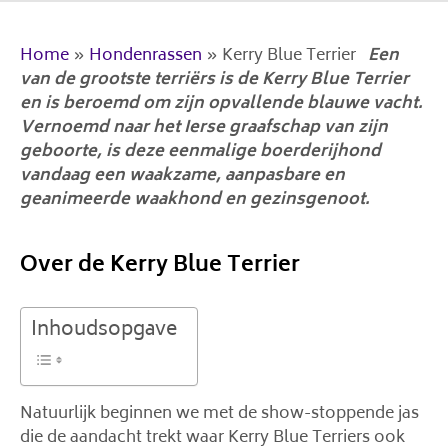
Home
»
Hondenrassen
»
Kerry Blue Terrier
Een
van de grootste terriërs is de Kerry Blue Terrier
en is beroemd om zijn opvallende blauwe vacht.
Vernoemd naar het Ierse graafschap van zijn
geboorte, is deze eenmalige boerderijhond
vandaag een waakzame, aanpasbare en
geanimeerde waakhond en gezinsgenoot.
Over de Kerry Blue Terrier
Inhoudsopgave
Natuurlijk beginnen we met de show-stoppende jas
die de aandacht trekt waar Kerry Blue Terriers ook