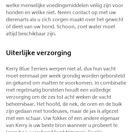
welke menselijke voedingsmiddelen veilig zijn voor
honden en welke niet. Neem contact op met uw
dierenarts als u zich zorgen maakt over het gewicht
of dieet van uw hond. Schoon, zoet water moet
altijd beschikbaar zijn.
Uiterlijke verzorging
Kerry Blue Terriers werpen niet af, dus hun vacht
moet eenmaal per week grondig worden geborsteld
en gekamd om matten te voorkomen. In combinatie
met regelmatig borstelen houdt een volledige
verzorging om de zes tot acht weken de vacht
beheersbaar. Het hoofd, de nek, de oren en de buik
zijn gedaan met tondeuses, maar de jas is afgezet
met een schaar. Uw fokker of een andere eigenaar
van Kerry is uw beste bron wanneer u probeert te