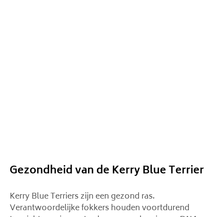
Gezondheid van de Kerry Blue Terrier
Kerry Blue Terriers zijn een gezond ras.
Verantwoordelijke fokkers houden voortdurend