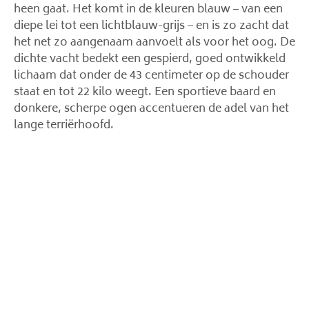
heen gaat. Het komt in de kleuren blauw – van een
diepe lei tot een lichtblauw-grijs – en is zo zacht dat
het net zo aangenaam aanvoelt als voor het oog. De
dichte vacht bedekt een gespierd, goed ontwikkeld
lichaam dat onder de 43 centimeter op de schouder
staat en tot 22 kilo weegt. Een sportieve baard en
donkere, scherpe ogen accentueren de adel van het
lange terriërhoofd.