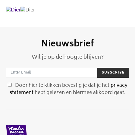
Nieuwsbrief
Wil je op de hoogte blijven?
SUBSCRIBE
Door hier te klikken bevestig je dat je het
privacy
statement
hebt gelezen en hiermee akkoord gaat.