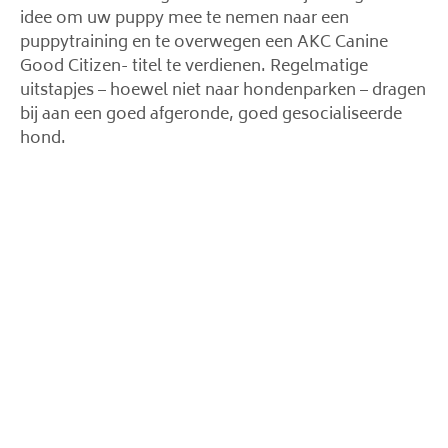
idee om uw puppy mee te nemen naar een
puppytraining en te overwegen een AKC Canine
Good Citizen- titel te verdienen. Regelmatige
uitstapjes – hoewel niet naar hondenparken – dragen
bij aan een goed afgeronde, goed gesocialiseerde
hond.