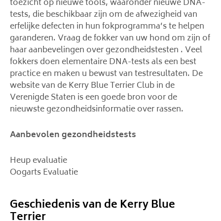
toezicht op nieuwe tools, waaronder nieuwe DNA-
tests, die beschikbaar zijn om de afwezigheid van
erfelijke defecten in hun fokprogramma’s te helpen
garanderen. Vraag de fokker van uw hond om zijn of
haar aanbevelingen over gezondheidstesten . Veel
fokkers doen elementaire DNA-tests als een best
practice en maken u bewust van testresultaten. De
website van de Kerry Blue Terrier Club in de
Verenigde Staten is een goede bron voor de
nieuwste gezondheidsinformatie over rassen.
Aanbevolen gezondheidstests
Heup evaluatie
Oogarts Evaluatie
Geschiedenis van de Kerry Blue
Terrier