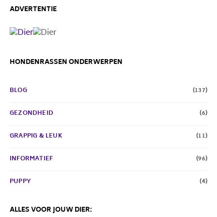
ADVERTENTIE
HONDENRASSEN ONDERWERPEN
BLOG
(137)
GEZONDHEID
(6)
GRAPPIG & LEUK
(11)
INFORMATIEF
(96)
PUPPY
(4)
ALLES VOOR JOUW DIER: