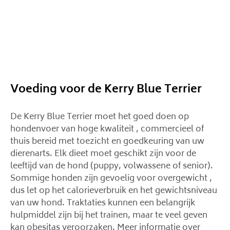
Voeding voor de Kerry Blue Terrier
De Kerry Blue Terrier moet het goed doen op
hondenvoer van hoge kwaliteit , commercieel of
thuis bereid met toezicht en goedkeuring van uw
dierenarts. Elk dieet moet geschikt zijn voor de
leeftijd van de hond (puppy, volwassene of senior).
Sommige honden zijn gevoelig voor overgewicht ,
dus let op het calorieverbruik en het gewichtsniveau
van uw hond. Traktaties kunnen een belangrijk
hulpmiddel zijn bij het trainen, maar te veel geven
kan obesitas veroorzaken. Meer informatie over