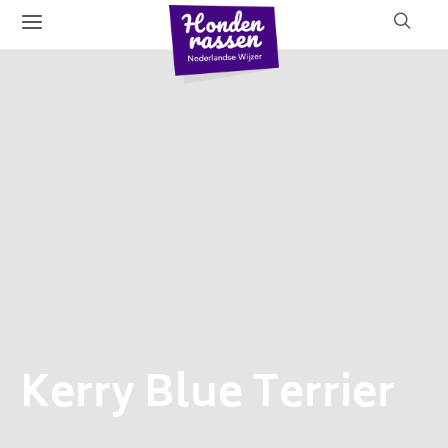
Kerry Blue Terrier