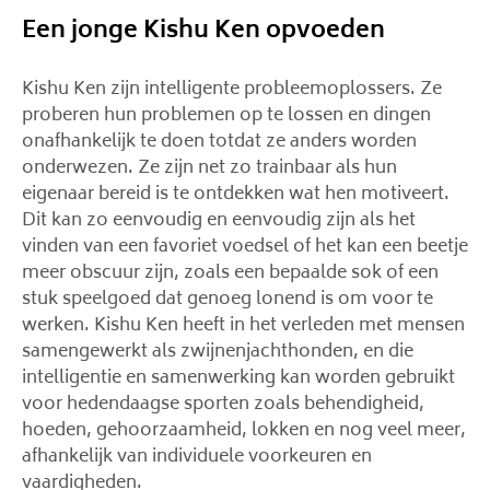
Een jonge Kishu Ken opvoeden
Kishu Ken zijn intelligente probleemoplossers. Ze
proberen hun problemen op te lossen en dingen
onafhankelijk te doen totdat ze anders worden
onderwezen. Ze zijn net zo trainbaar als hun
eigenaar bereid is te ontdekken wat hen motiveert.
Dit kan zo eenvoudig en eenvoudig zijn als het
vinden van een favoriet voedsel of het kan een beetje
meer obscuur zijn, zoals een bepaalde sok of een
stuk speelgoed dat genoeg lonend is om voor te
werken. Kishu Ken heeft in het verleden met mensen
samengewerkt als zwijnenjachthonden, en die
intelligentie en samenwerking kan worden gebruikt
voor hedendaagse sporten zoals behendigheid,
hoeden, gehoorzaamheid, lokken en nog veel meer,
afhankelijk van individuele voorkeuren en
vaardigheden.