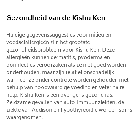
Gezondheid van de Kishu Ken
Huidige gegevenssuggesties voor milieu en
voedselallergieën zijn het grootste
gezondheidsprobleem voor Kishu Ken. Deze
allergieën kunnen dermatitis, pyoderma en
oorinfecties veroorzaken als ze niet goed worden
onderhouden, maar zijn relatief onschadelijk
wanneer ze onder controle worden gehouden met
behulp van hoogwaardige voeding en veterinaire
hulp. Kishu Ken is een overigens gezond ras.
Zeldzame gevallen van auto-immuunziekten, de
ziekte van Addison en hypothyreoïdie worden soms
waargenomen.