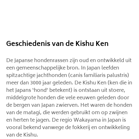
Geschiedenis van de Kishu Ken
De Japanse hondenrassen zijn oud en ontwikkeld uit
een gemeenschappelijke bron. In Japan leefden
spitzachtige jachthonden (canis familiaris palustris)
meer dan 3000 jaar geleden. De Kishu Ken (ken die in
het Japans ‘hond’ betekent) is ontstaan ​​uit stoere,
middelgrote honden die vele eeuwen geleden door
de bergen van Japan zwierven. Het waren de honden
van de matagi, die werden gebruikt om op zwijnen
en herten te jagen. De regio Wakayama in Japan is
vooral bekend vanwege de fokkerij en ontwikkeling
van de Kishu.