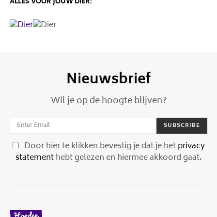
ALLES VOOR JOUW DIER:
Nieuwsbrief
Wil je op de hoogte blijven?
SUBSCRIBE
Door hier te klikken bevestig je dat je het
privacy
statement
hebt gelezen en hiermee akkoord gaat.