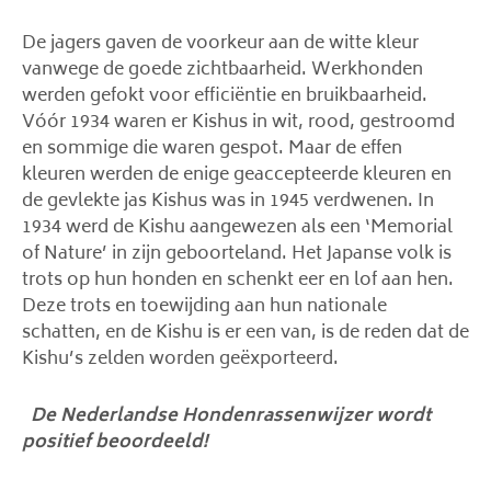
De jagers gaven de voorkeur aan de witte kleur
vanwege de goede zichtbaarheid. Werkhonden
werden gefokt voor efficiëntie en bruikbaarheid.
Vóór 1934 waren er Kishus in wit, rood, gestroomd
en sommige die waren gespot. Maar de effen
kleuren werden de enige geaccepteerde kleuren en
de gevlekte jas Kishus was in 1945 verdwenen. In
1934 werd de Kishu aangewezen als een ‘Memorial
of Nature’ in zijn geboorteland. Het Japanse volk is
trots op hun honden en schenkt eer en lof aan hen.
Deze trots en toewijding aan hun nationale
schatten, en de Kishu is er een van, is de reden dat de
Kishu’s zelden worden geëxporteerd.
De Nederlandse Hondenrassenwijzer wordt
positief beoordeeld!