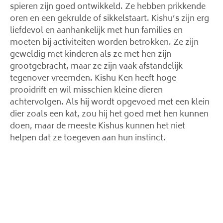
spieren zijn goed ontwikkeld. Ze hebben prikkende
oren en een gekrulde of sikkelstaart. Kishu’s zijn erg
liefdevol en aanhankelijk met hun families en
moeten bij activiteiten worden betrokken. Ze zijn
geweldig met kinderen als ze met hen zijn
grootgebracht, maar ze zijn vaak afstandelijk
tegenover vreemden. Kishu Ken heeft hoge
prooidrift en wil misschien kleine dieren
achtervolgen. Als hij wordt opgevoed met een klein
dier zoals een kat, zou hij het goed met hen kunnen
doen, maar de meeste Kishus kunnen het niet
helpen dat ze toegeven aan hun instinct.