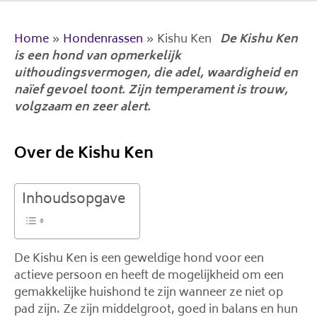
Home
»
Hondenrassen
»
Kishu Ken
De Kishu Ken
is een hond van opmerkelijk
uithoudingsvermogen, die adel, waardigheid en
naïef gevoel toont. Zijn temperament is trouw,
volgzaam en zeer alert.
Over de Kishu Ken
Inhoudsopgave
De Kishu Ken is een geweldige hond voor een
actieve persoon en heeft de mogelijkheid om een ​​
gemakkelijke huishond te zijn wanneer ze niet op
pad zijn. Ze zijn middelgroot, goed in balans en hun