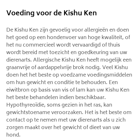
Voeding voor de Kishu Ken
De Kishu Ken zijn gevoelig voor allergieën en doen
het goed op een hondenvoer van hoge kwaliteit, of
het nu commercieel wordt vervaardigd of thuis
wordt bereid met toezicht en goedkeuring van uw
dierenarts. Allergische Kishu Ken heeft mogelijk een
graanvrije of aardappelvrije brok nodig. Veel Kishu
doen het het beste op voedzame voedingsmiddelen
om hun gewicht en conditie te behouden. Een
eiwitbron op basis van vis of lam kan uw Kishu Ken
het beste behandelen indien beschikbaar.
Hypothyreoïdie, soms gezien in het ras, kan
gewichtstoename veroorzaken. Het is het beste om
contact op te nemen met uw dierenarts als u zich
zorgen maakt over het gewicht of dieet van uw
hond.