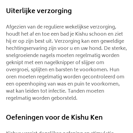
Uiterlijke verzorging
Afgezien van de reguliere wekelijkse verzorging,
houdt het af en toe een bad je Kishu schoon en ziet
hij er op zijn best uit. Verzorging kan een geweldige
hechtingservaring zijn voor u en uw hond. De sterke,
snelgroeiende nagels moeten regelmatig worden
geknipt met een nagelknipper of slijper om
overgroei, splijten en barsten te voorkomen. Hun
oren moeten regelmatig worden gecontroleerd om
een ​​opeenhoping van was en puin te voorkomen,
wat kan leiden tot infectie. Tanden moeten
regelmatig worden geborsteld.
Oefeningen voor de Kishu Ken