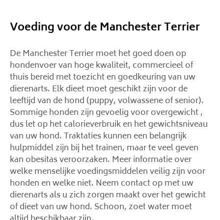
Voeding voor de Manchester Terrier
De Manchester Terrier moet het goed doen op
hondenvoer van hoge kwaliteit, commercieel of
thuis bereid met toezicht en goedkeuring van uw
dierenarts. Elk dieet moet geschikt zijn voor de
leeftijd van de hond (puppy, volwassene of senior).
Sommige honden zijn gevoelig voor overgewicht ,
dus let op het calorieverbruik en het gewichtsniveau
van uw hond. Traktaties kunnen een belangrijk
hulpmiddel zijn bij het trainen, maar te veel geven
kan obesitas veroorzaken. Meer informatie over
welke menselijke voedingsmiddelen veilig zijn voor
honden en welke niet. Neem contact op met uw
dierenarts als u zich zorgen maakt over het gewicht
of dieet van uw hond. Schoon, zoet water moet
altijd beschikbaar zijn.