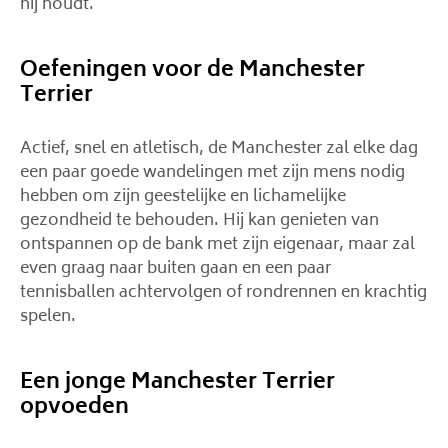
hij houdt.
Oefeningen voor de Manchester
Terrier
Actief, snel en atletisch, de Manchester zal elke dag
een paar goede wandelingen met zijn mens nodig
hebben om zijn geestelijke en lichamelijke
gezondheid te behouden. Hij kan genieten van
ontspannen op de bank met zijn eigenaar, maar zal
even graag naar buiten gaan en een paar
tennisballen achtervolgen of rondrennen en krachtig
spelen.
Een jonge Manchester Terrier
opvoeden