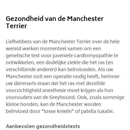
Gezondheid van de Manchester
Terrier
Liefhebbers van de Manchester Terrier over de hele
wereld werken momenteel samen om een ​​
genetische test voor juveniele cardiomyopathie te
ontwikkelen, een dodelijke ziekte die het ras (en
verschillende anderen) kan beïnvloeden. Als uw
Manchester ooit een operatie nodig heeft, herinner
uw dierenarts eraan dat het ras met dezelfde
voorzichtigheid anesthesie moet krijgen als hun
voorouders van de Greyhound. Ook, zoals sommige
kleine honden, kan de Manchester worden
beïnvloed door “losse knieën” of patella luxatie.
Aanbevolen gezondheidstests