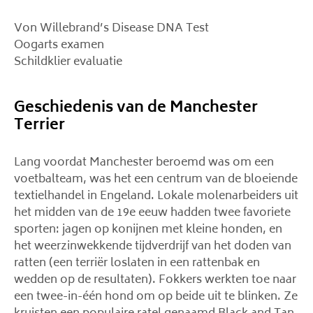
Von Willebrand’s Disease DNA Test
Oogarts examen
Schildklier evaluatie
Geschiedenis van de Manchester
Terrier
Lang voordat Manchester beroemd was om een ​​
voetbalteam, was het een centrum van de bloeiende
textielhandel in Engeland. Lokale molenarbeiders uit
het midden van de 19e eeuw hadden twee favoriete
sporten: jagen op konijnen met kleine honden, en
het weerzinwekkende tijdverdrijf van het doden van
ratten (een terriër loslaten in een rattenbak en
wedden op de resultaten). Fokkers werkten toe naar
een twee-in-één hond om op beide uit te blinken. Ze