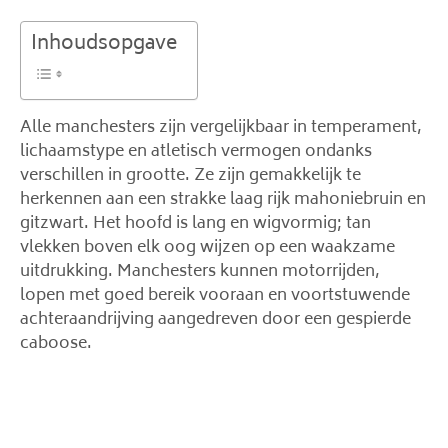
Inhoudsopgave
Alle manchesters zijn vergelijkbaar in temperament,
lichaamstype en atletisch vermogen ondanks
verschillen in grootte. Ze zijn gemakkelijk te
herkennen aan een strakke laag rijk mahoniebruin en
gitzwart. Het hoofd is lang en wigvormig; tan
vlekken boven elk oog wijzen op een waakzame
uitdrukking. Manchesters kunnen motorrijden,
lopen met goed bereik vooraan en voortstuwende
achteraandrijving aangedreven door een gespierde
caboose.