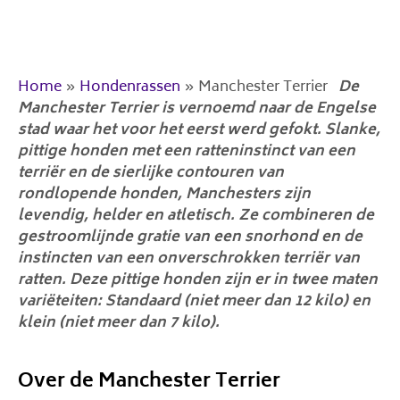
Home
»
Hondenrassen
»
Manchester Terrier
De
Manchester Terrier is vernoemd naar de Engelse
stad waar het voor het eerst werd gefokt. Slanke,
pittige honden met een ratteninstinct van een
terriër en de sierlijke contouren van
rondlopende honden, Manchesters zijn
levendig, helder en atletisch. Ze combineren de
gestroomlijnde gratie van een snorhond en de
instincten van een onverschrokken terriër van
ratten. Deze pittige honden zijn er in twee maten
variëteiten: Standaard (niet meer dan 12 kilo) en
klein (niet meer dan 7 kilo).
Over de Manchester Terrier