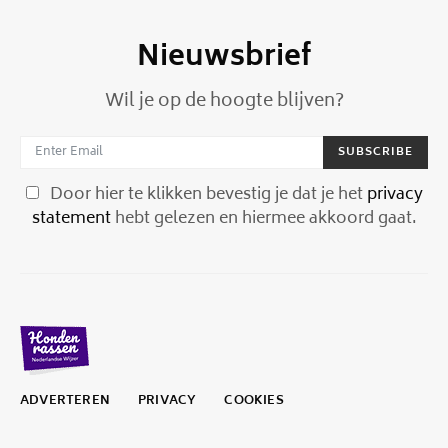
Nieuwsbrief
Wil je op de hoogte blijven?
SUBSCRIBE
Door hier te klikken bevestig je dat je het
privacy
statement
hebt gelezen en hiermee akkoord gaat.
ADVERTEREN
PRIVACY
COOKIES