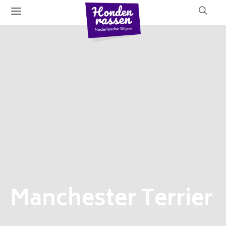
Manchester Terrier