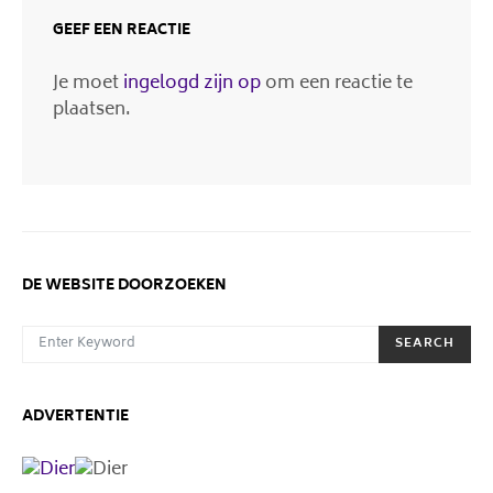
GEEF EEN REACTIE
Je moet
ingelogd zijn op
om een reactie te
plaatsen.
DE WEBSITE DOORZOEKEN
SEARCH FOR:
SEARCH
ADVERTENTIE