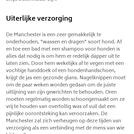
Uiterlijke verzorging
De Manchester is een zeer gemakkelijk te
onderhouden, “wassen en dragen” soort hond. Af
en toe een bad met een shampoo voor honden is
alles dat nodig is om hem er redelijk dapper uit te
laten zien. Door hem wekelijks af te vegen met een
vochtige handdoek of een hondenhandschoen,
krijgt de jas een gezonde glans. Nagelknippen moet
om de paar weken worden gedaan om de juiste
uitlijning van zijn gewrichten te behouden. Oren
moeten regelmatig worden schoongemaakt om ze
vrij te houden van overtollig was of vuil dat een
pijnlijke oorontsteking kan veroorzaken. De
Manchester zal zich verheugen op deze tijden van
verzorging als een verbinding met de mens van wie