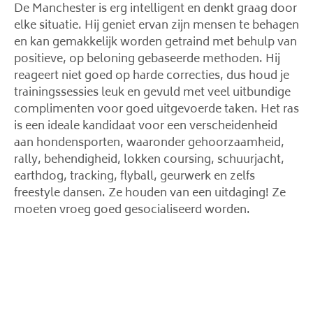
De Manchester is erg intelligent en denkt graag door
elke situatie. Hij geniet ervan zijn mensen te behagen
en kan gemakkelijk worden getraind met behulp van
positieve, op beloning gebaseerde methoden. Hij
reageert niet goed op harde correcties, dus houd je
trainingssessies leuk en gevuld met veel uitbundige
complimenten voor goed uitgevoerde taken. Het ras
is een ideale kandidaat voor een verscheidenheid
aan hondensporten, waaronder gehoorzaamheid,
rally, behendigheid, lokken coursing, schuurjacht,
earthdog, tracking, flyball, geurwerk en zelfs
freestyle dansen. Ze houden van een uitdaging! Ze
moeten vroeg goed gesocialiseerd worden.