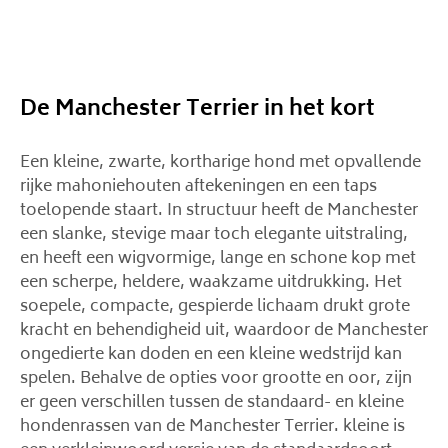
De Manchester Terrier in het kort
Een kleine, zwarte, kortharige hond met opvallende
rijke mahoniehouten aftekeningen en een taps
toelopende staart. In structuur heeft de Manchester
een slanke, stevige maar toch elegante uitstraling,
en heeft een wigvormige, lange en schone kop met
een scherpe, heldere, waakzame uitdrukking. Het
soepele, compacte, gespierde lichaam drukt grote
kracht en behendigheid uit, waardoor de Manchester
ongedierte kan doden en een kleine wedstrijd kan
spelen. Behalve de opties voor grootte en oor, zijn
er geen verschillen tussen de standaard- en kleine
hondenrassen van de Manchester Terrier. kleine is