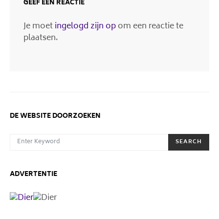
GEEF EEN REACTIE
Je moet
ingelogd zijn op
om een reactie te
plaatsen.
DE WEBSITE DOORZOEKEN
SEARCH FOR:
SEARCH
ADVERTENTIE