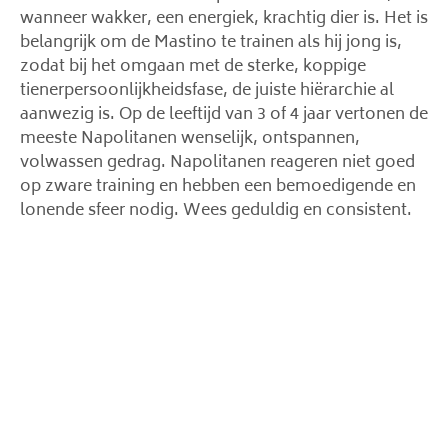
wanneer wakker, een energiek, krachtig dier is. Het is
belangrijk om de Mastino te trainen als hij jong is,
zodat bij het omgaan met de sterke, koppige
tienerpersoonlijkheidsfase, de juiste hiërarchie al
aanwezig is. Op de leeftijd van 3 of 4 jaar vertonen de
meeste Napolitanen wenselijk, ontspannen,
volwassen gedrag. Napolitanen reageren niet goed
op zware training en hebben een bemoedigende en
lonende sfeer nodig. Wees geduldig en consistent.