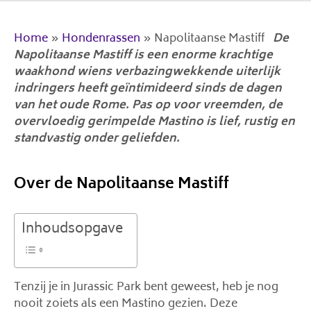
Home
»
Hondenrassen
»
Napolitaanse Mastiff
De
Napolitaanse Mastiff is een enorme krachtige
waakhond wiens verbazingwekkende uiterlijk
indringers heeft geïntimideerd sinds de dagen
van het oude Rome. Pas op voor vreemden, de
overvloedig gerimpelde Mastino is lief, rustig en
standvastig onder geliefden.
Over de Napolitaanse Mastiff
Inhoudsopgave
Tenzij je in Jurassic Park bent geweest, heb je nog
nooit zoiets als een Mastino gezien. Deze