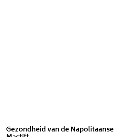
Gezondheid van de Napolitaanse