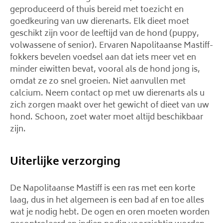
geproduceerd of thuis bereid met toezicht en
goedkeuring van uw dierenarts. Elk dieet moet
geschikt zijn voor de leeftijd van de hond (puppy,
volwassene of senior). Ervaren Napolitaanse Mastiff-
fokkers bevelen voedsel aan dat iets meer vet en
minder eiwitten bevat, vooral als de hond jong is,
omdat ze zo snel groeien. Niet aanvullen met
calcium. Neem contact op met uw dierenarts als u
zich zorgen maakt over het gewicht of dieet van uw
hond. Schoon, zoet water moet altijd beschikbaar
zijn.
Uiterlijke verzorging
De Napolitaanse Mastiff is een ras met een korte
laag, dus in het algemeen is een bad af en toe alles
wat je nodig hebt. De ogen en oren moeten worden