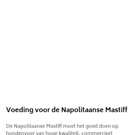
Voeding voor de Napolitaanse Mastiff
De Napolitaanse Mastiff moet het goed doen op
hondenvoer van hoge kwaliteit, commercieel