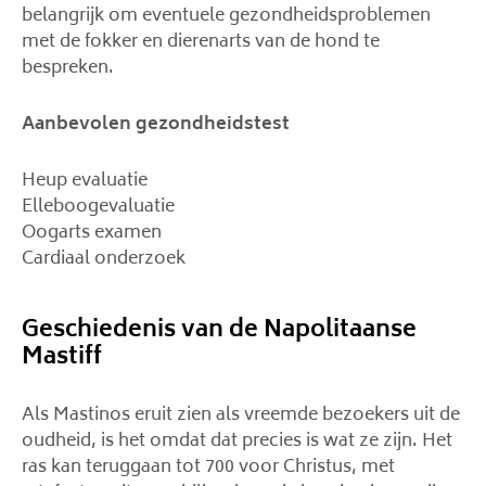
belangrijk om eventuele gezondheidsproblemen
met de fokker en dierenarts van de hond te
bespreken.
Aanbevolen gezondheidstest
Heup evaluatie
Elleboogevaluatie
Oogarts examen
Cardiaal onderzoek
Geschiedenis van de Napolitaanse
Mastiff
Als Mastinos eruit zien als vreemde bezoekers uit de
oudheid, is het omdat dat precies is wat ze zijn. Het
ras kan teruggaan tot 700 voor Christus, met