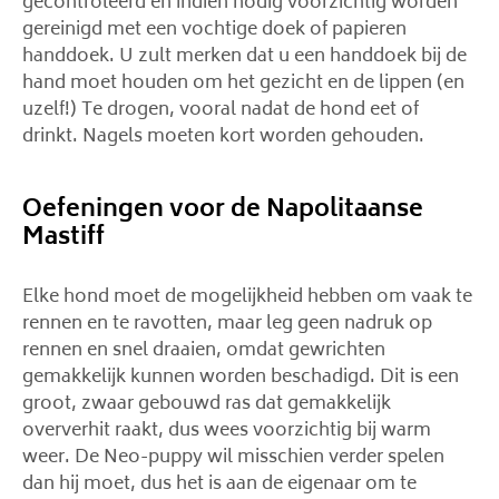
gecontroleerd en indien nodig voorzichtig worden
gereinigd met een vochtige doek of papieren
handdoek. U zult merken dat u een handdoek bij de
hand moet houden om het gezicht en de lippen (en
uzelf!) Te drogen, vooral nadat de hond eet of
drinkt. Nagels moeten kort worden gehouden.
Oefeningen voor de Napolitaanse
Mastiff
Elke hond moet de mogelijkheid hebben om vaak te
rennen en te ravotten, maar leg geen nadruk op
rennen en snel draaien, omdat gewrichten
gemakkelijk kunnen worden beschadigd. Dit is een
groot, zwaar gebouwd ras dat gemakkelijk
oververhit raakt, dus wees voorzichtig bij warm
weer. De Neo-puppy wil misschien verder spelen
dan hij moet, dus het is aan de eigenaar om te