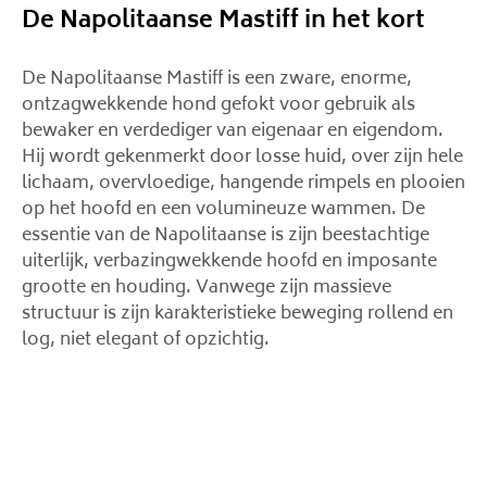
De Napolitaanse Mastiff in het kort
De Napolitaanse Mastiff is een zware, enorme,
ontzagwekkende hond gefokt voor gebruik als
bewaker en verdediger van eigenaar en eigendom.
Hij wordt gekenmerkt door losse huid, over zijn hele
lichaam, overvloedige, hangende rimpels en plooien
op het hoofd en een volumineuze wammen. De
essentie van de Napolitaanse is zijn beestachtige
uiterlijk, verbazingwekkende hoofd en imposante
grootte en houding. Vanwege zijn massieve
structuur is zijn karakteristieke beweging rollend en
log, niet elegant of opzichtig.