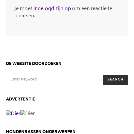
Je moet
ingelogd zijn op
om een reactie te
plaatsen.
DE WEBSITE DOORZOEKEN
SEARCH FOR:
SEARCH
ADVERTENTIE
HONDENRASSEN ONDERWERPEN