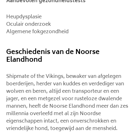
Aanbevolen gezondheidstests
Heupdysplasie
Oculair onderzoek
Algemene fokgezondheid
Geschiedenis van de Noorse
Elandhond
Shipmate of the Vikings, bewaker van afgelegen
boerderijen, herder van kuddes en verdediger van
wolven en beren, altijd een transporteur en een
jager, en een metgezel voor rusteloze dwalende
mannen, heeft de Noorse Elandhond meer dan zes
millennia overleefd met al zijn Noordse
eigenschappen intact, een onverschrokken en
vriendelijke hond, toegewijd aan de mensheid.