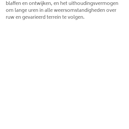
blaffen en ontwijken, en het uithoudingsvermogen
om lange uren in alle weersomstandigheden over
ruw en gevarieerd terrein te volgen.