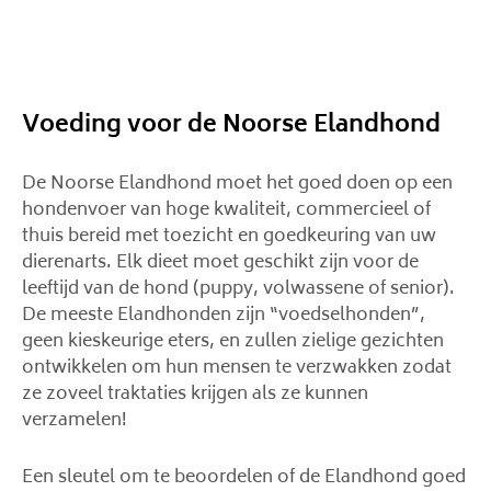
Voeding voor de Noorse Elandhond
De Noorse Elandhond moet het goed doen op een
hondenvoer van hoge kwaliteit, commercieel of
thuis bereid met toezicht en goedkeuring van uw
dierenarts. Elk dieet moet geschikt zijn voor de
leeftijd van de hond (puppy, volwassene of senior).
De meeste Elandhonden zijn “voedselhonden”,
geen kieskeurige eters, en zullen zielige gezichten
ontwikkelen om hun mensen te verzwakken zodat
ze zoveel traktaties krijgen als ze kunnen
verzamelen!
Een sleutel om te beoordelen of de Elandhond goed