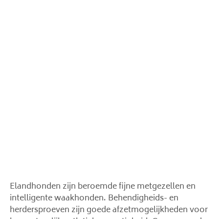
Elandhonden zijn beroemde fijne metgezellen en
intelligente waakhonden. Behendigheids- en
herdersproeven zijn goede afzetmogelijkheden voor