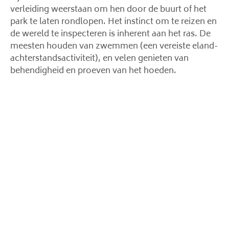
verleiding weerstaan ​​om hen door de buurt of het
park te laten rondlopen. Het instinct om te reizen en
de wereld te inspecteren is inherent aan het ras. De
meesten houden van zwemmen (een vereiste eland-
achterstandsactiviteit), en velen genieten van
behendigheid en proeven van het hoeden.