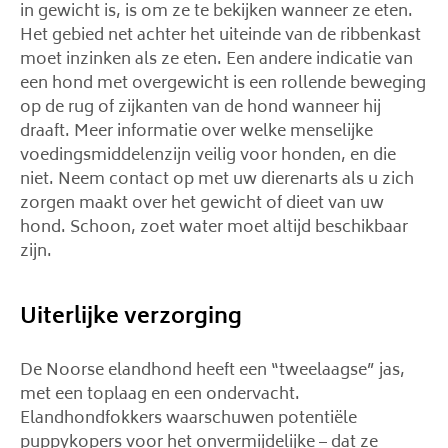
in gewicht is, is om ze te bekijken wanneer ze eten.
Het gebied net achter het uiteinde van de ribbenkast
moet inzinken als ze eten. Een andere indicatie van
een hond met overgewicht is een rollende beweging
op de rug of zijkanten van de hond wanneer hij
draaft. Meer informatie over welke menselijke
voedingsmiddelenzijn veilig voor honden, en die
niet. Neem contact op met uw dierenarts als u zich
zorgen maakt over het gewicht of dieet van uw
hond. Schoon, zoet water moet altijd beschikbaar
zijn.
Uiterlijke verzorging
De Noorse elandhond heeft een “tweelaagse” jas,
met een toplaag en een ondervacht.
Elandhondfokkers waarschuwen potentiële
puppykopers voor het onvermijdelijke – dat ze