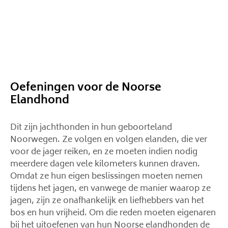
Oefeningen voor de Noorse
Elandhond
Dit zijn jachthonden in hun geboorteland
Noorwegen. Ze volgen en volgen elanden, die ver
voor de jager reiken, en ze moeten indien nodig
meerdere dagen vele kilometers kunnen draven.
Omdat ze hun eigen beslissingen moeten nemen
tijdens het jagen, en vanwege de manier waarop ze
jagen, zijn ze onafhankelijk en liefhebbers van het
bos en hun vrijheid. Om die reden moeten eigenaren
bij het uitoefenen van hun Noorse elandhonden de