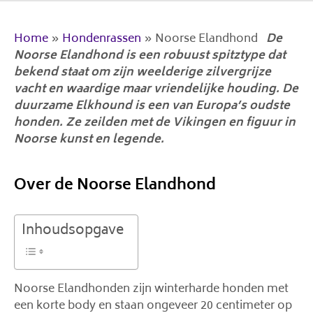
Home
»
Hondenrassen
»
Noorse Elandhond
De
Noorse Elandhond is een robuust spitztype dat
bekend staat om zijn weelderige zilvergrijze
vacht en waardige maar vriendelijke houding. De
duurzame Elkhound is een van Europa’s oudste
honden. Ze zeilden met de Vikingen en figuur in
Noorse kunst en legende.
Over de Noorse Elandhond
Inhoudsopgave
Noorse Elandhonden zijn winterharde honden met
een korte body en staan ​​ongeveer 20 centimeter op