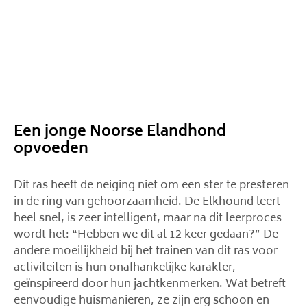
Een jonge Noorse Elandhond
opvoeden
Dit ras heeft de neiging niet om een ​​ster te presteren
in de ring van gehoorzaamheid. De Elkhound leert
heel snel, is zeer intelligent, maar na dit leerproces
wordt het: “Hebben we dit al 12 keer gedaan?” De
andere moeilijkheid bij het trainen van dit ras voor
activiteiten is hun onafhankelijke karakter,
geïnspireerd door hun jachtkenmerken. Wat betreft
eenvoudige huismanieren, ze zijn erg schoon en