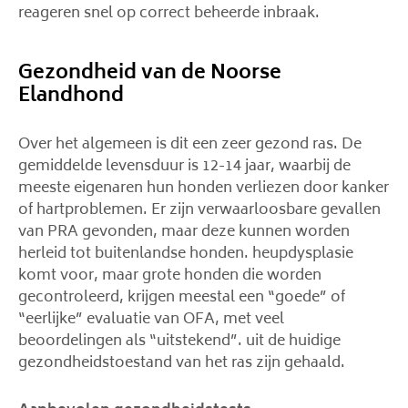
reageren snel op correct beheerde inbraak.
Gezondheid van de Noorse
Elandhond
Over het algemeen is dit een zeer gezond ras. De
gemiddelde levensduur is 12-14 jaar, waarbij de
meeste eigenaren hun honden verliezen door kanker
of hartproblemen. Er zijn verwaarloosbare gevallen
van PRA gevonden, maar deze kunnen worden
herleid tot buitenlandse honden. heupdysplasie
komt voor, maar grote honden die worden
gecontroleerd, krijgen meestal een “goede” of
“eerlijke” evaluatie van OFA, met veel
beoordelingen als “uitstekend”. uit de huidige
gezondheidstoestand van het ras zijn gehaald.