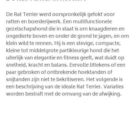
De Rat Terrier werd oorspronkelijk gefokt voor
ratten en boerderijwerk. Een multifunctionele
gezelschapshond die in staat is om knaagdieren en
ongedierte boven en onder de grond te jagen, en om
klein wild te rennen. Hij is een stevige, compacte,
kleine tot middelgrote partikleurige hond die het
uiterlijk van elegantie en fitness geeft, wat duidt op
snelheid, kracht en balans. Eervolle littekens of een
paar gebroken of ontbrekende hoektanden of
snijtanden zijn niet te bekritiseren. Het volgende is
een beschrijving van de ideale Rat Terrier. Variaties
worden bestraft met de omvang van de afwijking.