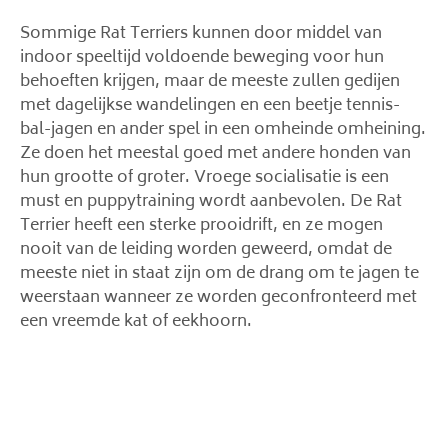
Sommige Rat Terriers kunnen door middel van
indoor speeltijd voldoende beweging voor hun
behoeften krijgen, maar de meeste zullen gedijen
met dagelijkse wandelingen en een beetje tennis-
bal-jagen en ander spel in een omheinde omheining.
Ze doen het meestal goed met andere honden van
hun grootte of groter. Vroege socialisatie is een
must en puppytraining wordt aanbevolen. De Rat
Terrier heeft een sterke prooidrift, en ze mogen
nooit van de leiding worden geweerd, omdat de
meeste niet in staat zijn om de drang om te jagen te
weerstaan ​​wanneer ze worden geconfronteerd met
een vreemde kat of eekhoorn.