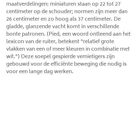
maatverdelingen: miniaturen staan ​​op 22 tot 27
centimeter op de schouder; normen zijn meer dan
26 centimeter en zo hoog als 37 centimeter. De
gladde, glanzende vacht komt in verschillende
bonte patronen. (Pied, een woord ontleend aan het
lexicon van de ruiter, betekent “relatief grote
vlakken van een of meer kleuren in combinatie met
wit.”) Deze soepel gespierde vernietigers zijn
gebouwd voor de efficiënte beweging die nodig is
voor een lange dag werken.