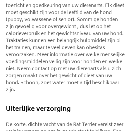
toezicht en goedkeuring van uw dierenarts. Elk dieet
moet geschikt zijn voor de leeftijd van de hond
(puppy, volwassene of senior). Sommige honden
zijn gevoelig voor overgewicht , dus let op het
calorieverbruik en het gewichtsniveau van uw hond.
Traktaties kunnen een belangrijk hulpmiddel zijn bij
het trainen, maar te veel geven kan obesitas
veroorzaken. Meer informatie over welke menselijke
voedingsmiddelen veilig zijn voor honden en welke
niet. Neem contact op met uw dierenarts als u zich
zorgen maakt over het gewicht of dieet van uw
hond. Schoon, zoet water moet altijd beschikbaar
zijn.
Uiterlijke verzorging
De korte, dichte vacht van de Rat Terrier vereist zeer