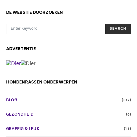
DE WEBSITE DOORZOEKEN
SEARCH FOR:
SEARCH
ADVERTENTIE
HONDENRASSEN ONDERWERPEN
BLOG
(137)
GEZONDHEID
(6)
GRAPPIG & LEUK
(11)