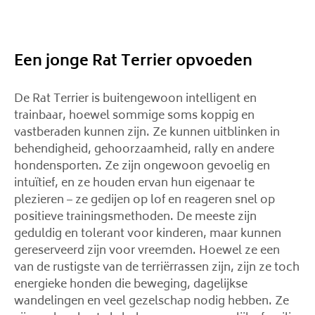
Een jonge Rat Terrier opvoeden
De Rat Terrier is buitengewoon intelligent en
trainbaar, hoewel sommige soms koppig en
vastberaden kunnen zijn. Ze kunnen uitblinken in
behendigheid, gehoorzaamheid, rally en andere
hondensporten. Ze zijn ongewoon gevoelig en
intuïtief, en ze houden ervan hun eigenaar te
plezieren – ze gedijen op lof en reageren snel op
positieve trainingsmethoden. De meeste zijn
geduldig en tolerant voor kinderen, maar kunnen
gereserveerd zijn voor vreemden. Hoewel ze een
van de rustigste van de terriërrassen zijn, zijn ze toch
energieke honden die beweging, dagelijkse
wandelingen en veel gezelschap nodig hebben. Ze