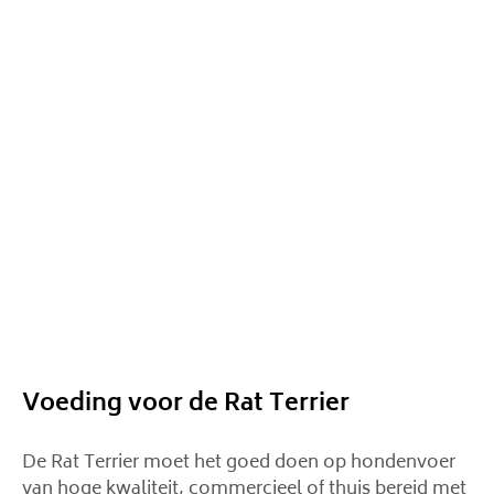
Voeding voor de Rat Terrier
De Rat Terrier moet het goed doen op hondenvoer
van hoge kwaliteit, commercieel of thuis bereid met