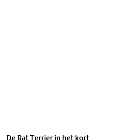
De Rat Terrier in het kort