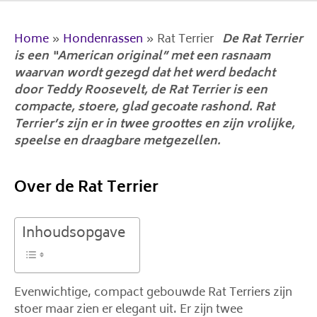
Home
»
Hondenrassen
»
Rat Terrier
De Rat Terrier
is een “American original” met een rasnaam
waarvan wordt gezegd dat het werd bedacht
door Teddy Roosevelt, de Rat Terrier is een
compacte, stoere, glad gecoate rashond. Rat
Terrier’s zijn er in twee groottes en zijn vrolijke,
speelse en draagbare metgezellen.
Over de Rat Terrier
Inhoudsopgave
Evenwichtige, compact gebouwde Rat Terriers zijn
stoer maar zien er elegant uit. Er zijn twee