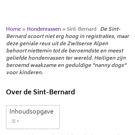
Home
»
Hondenrassen
»
Sint-Bernard
De Sint-
Bernard scoort niet erg hoog in registraties, maar
deze geniale reus uit de Zwitserse Alpen
behoort niettemin tot de beroemdste en meest
geliefde hondenrassen ter wereld. Heiligen zijn
beroemd waakzame en geduldige “nanny dogs”
voor kinderen.
Over de Sint-Bernard
Inhoudsopgave