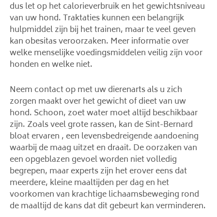
dus let op het calorieverbruik en het gewichtsniveau
van uw hond. Traktaties kunnen een belangrijk
hulpmiddel zijn bij het trainen, maar te veel geven
kan obesitas veroorzaken. Meer informatie over
welke menselijke voedingsmiddelen veilig zijn voor
honden en welke niet.
Neem contact op met uw dierenarts als u zich
zorgen maakt over het gewicht of dieet van uw
hond. Schoon, zoet water moet altijd beschikbaar
zijn. Zoals veel grote rassen, kan de Sint-Bernard
bloat ervaren , een levensbedreigende aandoening
waarbij de maag uitzet en draait. De oorzaken van
een opgeblazen gevoel worden niet volledig
begrepen, maar experts zijn het erover eens dat
meerdere, kleine maaltijden per dag en het
voorkomen van krachtige lichaamsbeweging rond
de maaltijd de kans dat dit gebeurt kan verminderen.