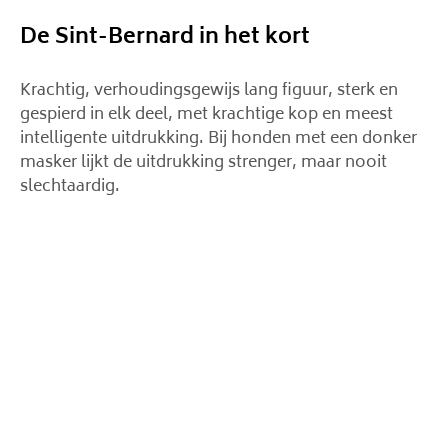
De Sint-Bernard in het kort
Krachtig, verhoudingsgewijs lang figuur, sterk en
gespierd in elk deel, met krachtige kop en meest
intelligente uitdrukking. Bij honden met een donker
masker lijkt de uitdrukking strenger, maar nooit
slechtaardig.