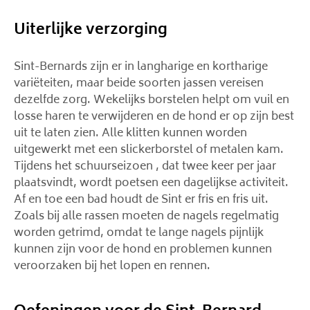
Uiterlijke verzorging
Sint-Bernards zijn er in langharige en kortharige
variëteiten, maar beide soorten jassen vereisen
dezelfde zorg. Wekelijks borstelen helpt om vuil en
losse haren te verwijderen en de hond er op zijn best
uit te laten zien. Alle klitten kunnen worden
uitgewerkt met een slickerborstel of metalen kam.
Tijdens het schuurseizoen , dat twee keer per jaar
plaatsvindt, wordt poetsen een dagelijkse activiteit.
Af en toe een bad houdt de Sint er fris en fris uit.
Zoals bij alle rassen moeten de nagels regelmatig
worden getrimd, omdat te lange nagels pijnlijk
kunnen zijn voor de hond en problemen kunnen
veroorzaken bij het lopen en rennen.