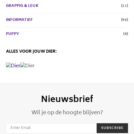
GRAPPIG & LEUK
(11)
INFORMATIEF
(96)
PUPPY
(4)
ALLES VOOR JOUW DIER:
Nieuwsbrief
Wil je op de hoogte blijven?
SUBSCRIBE