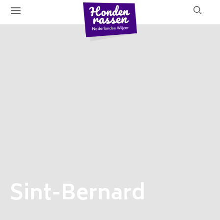
Sint-Bernard