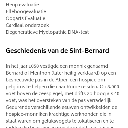
Heup evaluatie
Elleboogevaluatie
Oogarts Evaluatie
Cardiaal onderzoek
Degeneratieve Myelopathie DNA-test
Geschiedenis van de Sint-Bernard
In het jaar 1050 vestigde een monnik genaamd
Bernard of Menthon (later heilig verklaard) op een
besneeuwde pas in de Alpen een hospice om
pelgrims te helpen die naar Rome reisden. Op 8.000
voet boven de zeespiegel, met drifts zo hoog als 40
voet, was het oversteken van de pas verraderlijk.
Gedurende verschillende eeuwen ontwikkelden de
hospice-monniken krachtige werkhonden die in
staat waren om geluksvogels te lokaliseren en te