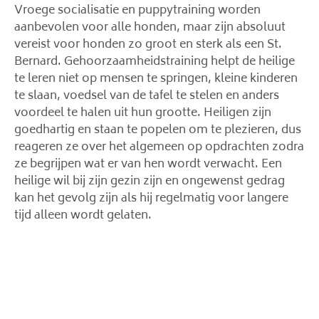
Vroege socialisatie en puppytraining worden
aanbevolen voor alle honden, maar zijn absoluut
vereist voor honden zo groot en sterk als een St.
Bernard. Gehoorzaamheidstraining helpt de heilige
te leren niet op mensen te springen, kleine kinderen
te slaan, voedsel van de tafel te stelen en anders
voordeel te halen uit hun grootte. Heiligen zijn
goedhartig en staan ​​te popelen om te plezieren, dus
reageren ze over het algemeen op opdrachten zodra
ze begrijpen wat er van hen wordt verwacht. Een
heilige wil bij zijn gezin zijn en ongewenst gedrag
kan het gevolg zijn als hij regelmatig voor langere
tijd alleen wordt gelaten.