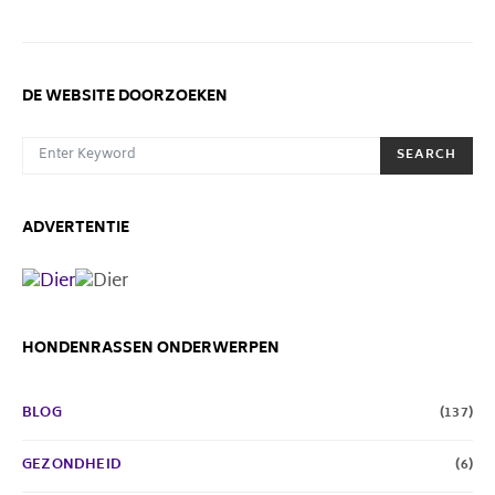
DE WEBSITE DOORZOEKEN
SEARCH FOR:
SEARCH
ADVERTENTIE
HONDENRASSEN ONDERWERPEN
BLOG
(137)
GEZONDHEID
(6)