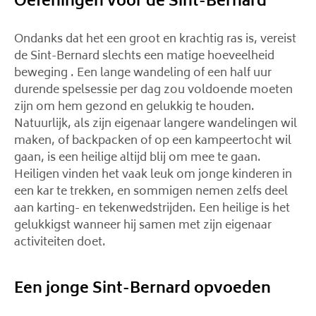
Oefeningen voor de Sint-Bernard
Ondanks dat het een groot en krachtig ras is, vereist
de Sint-Bernard slechts een matige hoeveelheid
beweging . Een lange wandeling of een half uur
durende spelsessie per dag zou voldoende moeten
zijn om hem gezond en gelukkig te houden.
Natuurlijk, als zijn eigenaar langere wandelingen wil
maken, of backpacken of op een kampeertocht wil
gaan, is een heilige altijd blij om mee te gaan.
Heiligen vinden het vaak leuk om jonge kinderen in
een kar te trekken, en sommigen nemen zelfs deel
aan karting- en tekenwedstrijden. Een heilige is het
gelukkigst wanneer hij samen met zijn eigenaar
activiteiten doet.
Een jonge Sint-Bernard opvoeden