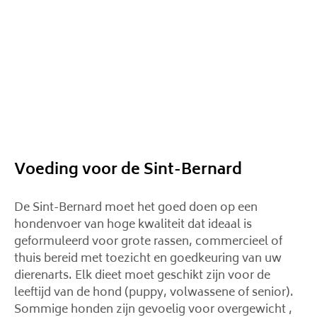
Voeding voor de Sint-Bernard
De Sint-Bernard moet het goed doen op een
hondenvoer van hoge kwaliteit dat ideaal is
geformuleerd voor grote rassen, commercieel of
thuis bereid met toezicht en goedkeuring van uw
dierenarts. Elk dieet moet geschikt zijn voor de
leeftijd van de hond (puppy, volwassene of senior).
Sommige honden zijn gevoelig voor overgewicht ,