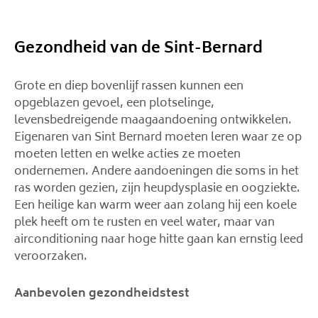
Gezondheid van de Sint-Bernard
Grote en diep bovenlijf rassen kunnen een
opgeblazen gevoel, een plotselinge,
levensbedreigende maagaandoening ontwikkelen.
Eigenaren van Sint Bernard moeten leren waar ze op
moeten letten en welke acties ze moeten
ondernemen. Andere aandoeningen die soms in het
ras worden gezien, zijn heupdysplasie en oogziekte.
Een heilige kan warm weer aan zolang hij een koele
plek heeft om te rusten en veel water, maar van
airconditioning naar hoge hitte gaan kan ernstig leed
veroorzaken.
Aanbevolen gezondheidstest