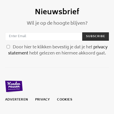
Nieuwsbrief
Wil je op de hoogte blijven?
SUBSCRIBE
Door hier te klikken bevestig je dat je het
privacy
statement
hebt gelezen en hiermee akkoord gaat.
ADVERTEREN
PRIVACY
COOKIES