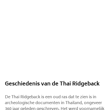
Geschiedenis van de Thai Ridgeback
De Thai Ridgeback is een oud ras dat te zien is in
archeologische documenten in Thailand, ongeveer
360 jaar geleden geschreven. Het werd voornamelijk