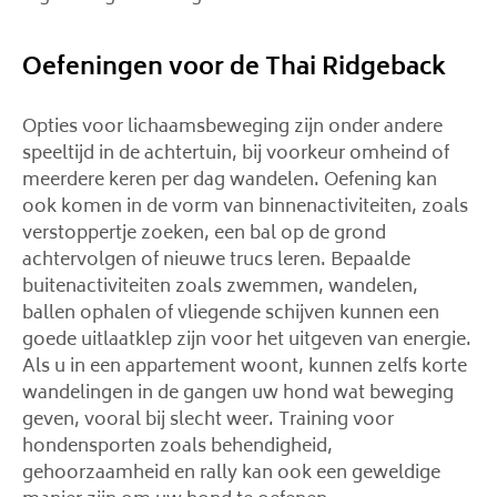
Oefeningen voor de Thai Ridgeback
Opties voor lichaamsbeweging zijn onder andere
speeltijd in de achtertuin, bij voorkeur omheind of
meerdere keren per dag wandelen. Oefening kan
ook komen in de vorm van binnenactiviteiten, zoals
verstoppertje zoeken, een bal op de grond
achtervolgen of nieuwe trucs leren. Bepaalde
buitenactiviteiten zoals zwemmen, wandelen,
ballen ophalen of vliegende schijven kunnen een
goede uitlaatklep zijn voor het uitgeven van energie.
Als u in een appartement woont, kunnen zelfs korte
wandelingen in de gangen uw hond wat beweging
geven, vooral bij slecht weer. Training voor
hondensporten zoals behendigheid,
gehoorzaamheid en rally kan ook een geweldige