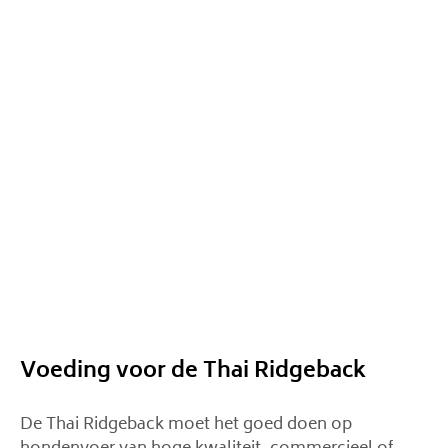
Voeding voor de Thai Ridgeback
De Thai Ridgeback moet het goed doen op