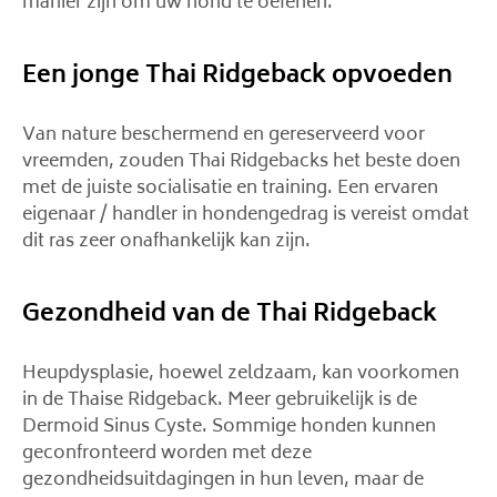
manier zijn om uw hond te oefenen.
Een jonge Thai Ridgeback opvoeden
Van nature beschermend en gereserveerd voor
vreemden, zouden Thai Ridgebacks het beste doen
met de juiste socialisatie en training. Een ervaren
eigenaar / handler in hondengedrag is vereist omdat
dit ras zeer onafhankelijk kan zijn.
Gezondheid van de Thai Ridgeback
Heupdysplasie, hoewel zeldzaam, kan voorkomen
in de Thaise Ridgeback. Meer gebruikelijk is de
Dermoid Sinus Cyste. Sommige honden kunnen
geconfronteerd worden met deze
gezondheidsuitdagingen in hun leven, maar de