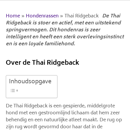
Home
»
Hondenrassen
»
Thai Ridgeback
De Thai
Ridgeback is stoer en actief, met een uitstekend
springvermogen. Dit hondenras is zeer
intelligent en heeft een sterk overlevingsinstinct
en is een loyale familiehond.
Over de Thai Ridgeback
Inhoudsopgave
De Thai Ridgeback is een gespierde, middelgrote
hond met een gestroomlijnd lichaam dat hem zeer
behendig en een natuurlijke atleet maakt. De rug op
zijn rug wordt gevormd door haar dat in de