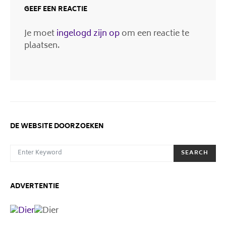
GEEF EEN REACTIE
Je moet
ingelogd zijn op
om een reactie te
plaatsen.
DE WEBSITE DOORZOEKEN
SEARCH FOR:
SEARCH
ADVERTENTIE