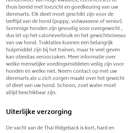
hondenvoer van hoge kwaliteit, commercieel of
thuis bereid met toezicht en goedkeuring van uw
dierenarts. Elk dieet moet geschikt zijn voor de
leeftijd van de hond (puppy, volwassene of senior).
Sommige honden zijn gevoelig voor overgewicht ,
dus let op het calorieverbruik en het gewichtsniveau
van uw hond. Traktaties kunnen een belangrijk
hulpmiddel zijn bij het trainen, maar te veel geven
kan obesitas veroorzaken. Meer informatie over
welke menselijke voedingsmiddelen veilig zijn voor
honden en welke niet. Neem contact op met uw
dierenarts als u zich zorgen maakt over het gewicht
of dieet van uw hond. Schoon, zoet water moet
altijd beschikbaar zijn.
Uiterlijke verzorging
De vacht van de Thai Ridgeback is kort, hard en