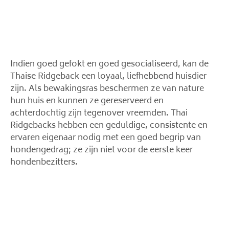
Indien goed gefokt en goed gesocialiseerd, kan de
Thaise Ridgeback een loyaal, liefhebbend huisdier
zijn. Als bewakingsras beschermen ze van nature
hun huis en kunnen ze gereserveerd en
achterdochtig zijn tegenover vreemden. Thai
Ridgebacks hebben een geduldige, consistente en
ervaren eigenaar nodig met een goed begrip van
hondengedrag; ze zijn niet voor de eerste keer
hondenbezitters.