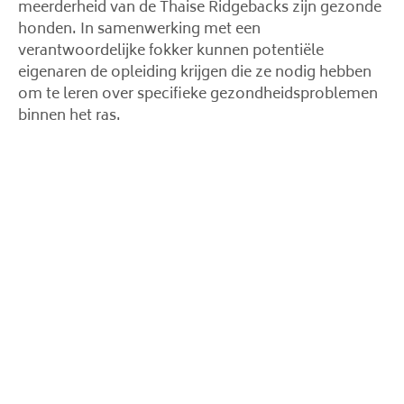
meerderheid van de Thaise Ridgebacks zijn gezonde
honden. In samenwerking met een
verantwoordelijke fokker kunnen potentiële
eigenaren de opleiding krijgen die ze nodig hebben
om te leren over specifieke gezondheidsproblemen
binnen het ras.