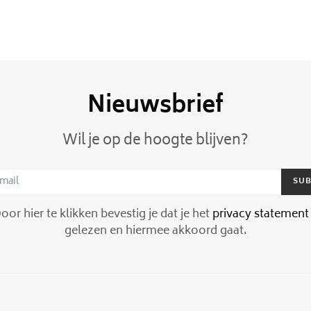
Nieuwsbrief
Wil je op de hoogte blijven?
SUB
or hier te klikken bevestig je dat je het
privacy statement
gelezen en hiermee akkoord gaat.