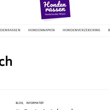
DENRASSEN
HONDENNAMEN
HONDENVERZEKERING
ch
BLOG
INFORMATIEF