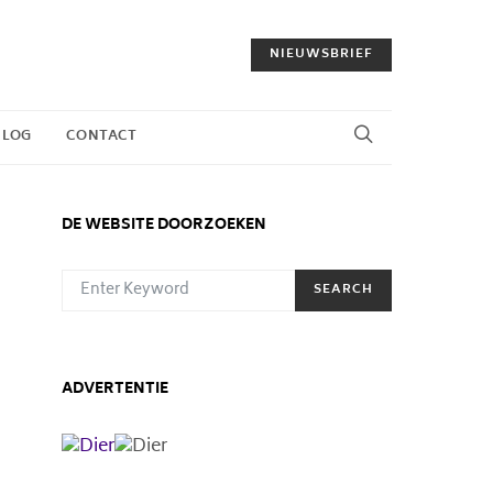
NIEUWSBRIEF
BLOG
CONTACT
DE WEBSITE DOORZOEKEN
SEARCH FOR:
SEARCH
ADVERTENTIE