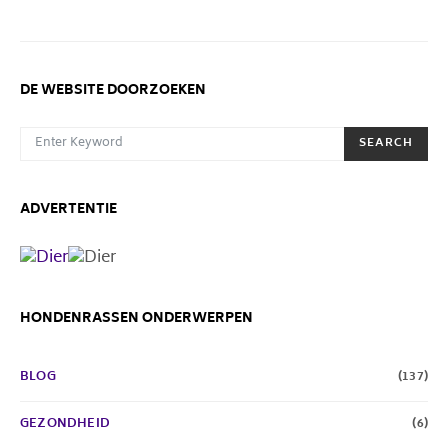
DE WEBSITE DOORZOEKEN
SEARCH FOR:
SEARCH
ADVERTENTIE
HONDENRASSEN ONDERWERPEN
BLOG
(137)
GEZONDHEID
(6)