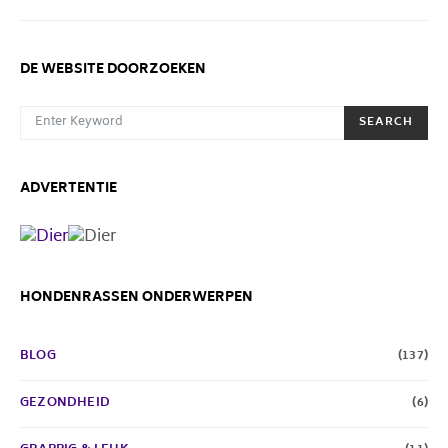
DE WEBSITE DOORZOEKEN
SEARCH FOR:
SEARCH
ADVERTENTIE
HONDENRASSEN ONDERWERPEN
BLOG
(137)
GEZONDHEID
(6)