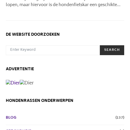
lopen, maar hiervoor is de hondenfietskar een geschikte…
DE WEBSITE DOORZOEKEN
SEARCH FOR:
SEARCH
ADVERTENTIE
HONDENRASSEN ONDERWERPEN
BLOG
(137)