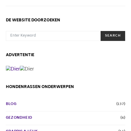
DE WEBSITE DOORZOEKEN
SEARCH FOR:
SEARCH
ADVERTENTIE
HONDENRASSEN ONDERWERPEN
BLOG
(137)
GEZONDHEID
(6)