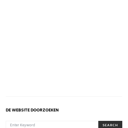
DE WEBSITE DOORZOEKEN
SEARCH FOR:
SEARCH