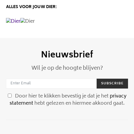
ALLES VOOR JOUW DIER:
Nieuwsbrief
Wil je op de hoogte blijven?
SUBSCRIBE
Door hier te klikken bevestig je dat je het
privacy
statement
hebt gelezen en hiermee akkoord gaat.