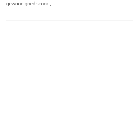
gewoon goed scoort,…