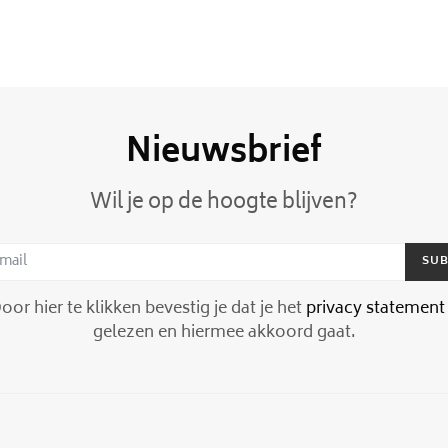
Nieuwsbrief
Wil je op de hoogte blijven?
SUB
or hier te klikken bevestig je dat je het
privacy statement
gelezen en hiermee akkoord gaat.