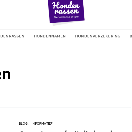
DENRASSEN
HONDENNAMEN
HONDENVERZEKERING
en
BLOG
INFORMATIEF