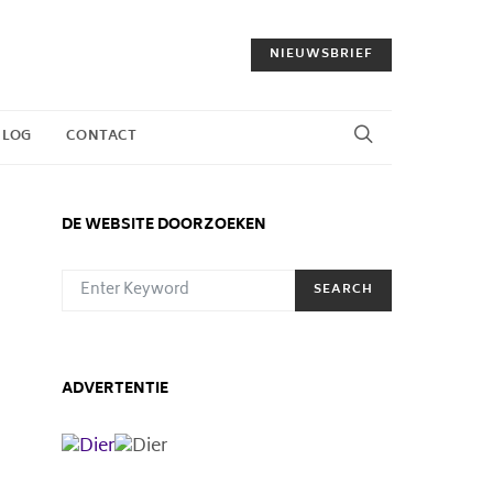
NIEUWSBRIEF
BLOG
CONTACT
DE WEBSITE DOORZOEKEN
SEARCH FOR:
SEARCH
ADVERTENTIE