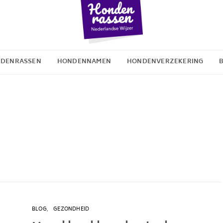
DENRASSEN
HONDENNAMEN
HONDENVERZEKERING
BLOG
GEZONDHEID