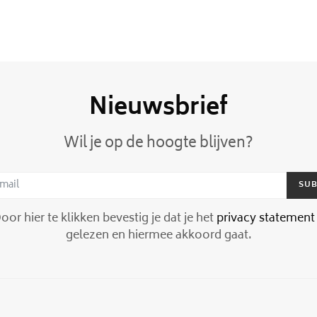
Nieuwsbrief
Wil je op de hoogte blijven?
SUB
or hier te klikken bevestig je dat je het
privacy statement
gelezen en hiermee akkoord gaat.