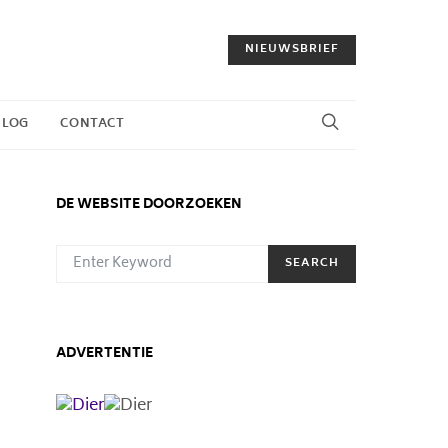
NIEUWSBRIEF
BLOG
CONTACT
DE WEBSITE DOORZOEKEN
SEARCH FOR:
SEARCH
ADVERTENTIE