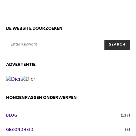
DE WEBSITE DOORZOEKEN
SEARCH FOR:
SEARCH
ADVERTENTIE
HONDENRASSEN ONDERWERPEN
BLOG
(137)
GEZONDHEID
(6)