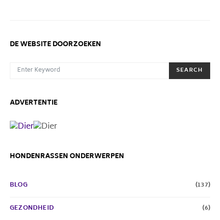
DE WEBSITE DOORZOEKEN
SEARCH FOR:
SEARCH
ADVERTENTIE
HONDENRASSEN ONDERWERPEN
BLOG
(137)
GEZONDHEID
(6)