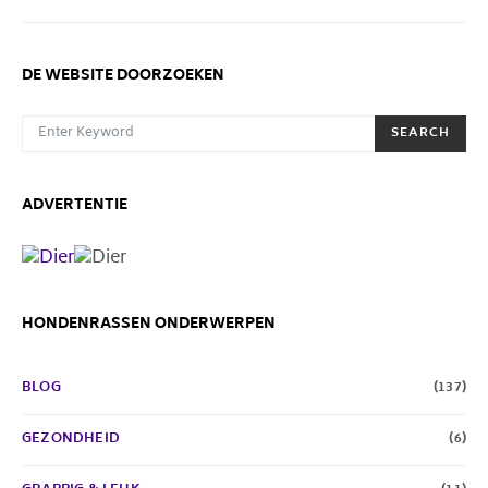
DE WEBSITE DOORZOEKEN
SEARCH FOR:
SEARCH
ADVERTENTIE
HONDENRASSEN ONDERWERPEN
BLOG
(137)
GEZONDHEID
(6)