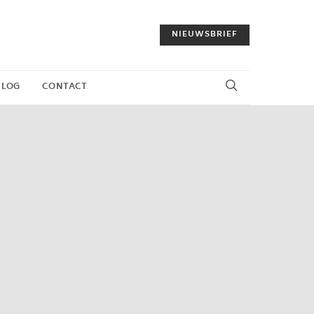
NIEUWSBRIEF
BLOG
CONTACT