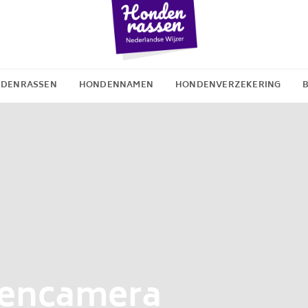
DENRASSEN
HONDENNAMEN
HONDENVERZEKERING
dencamera