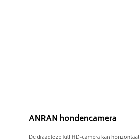
ANRAN hondencamera
De draadloze full HD-camera kan horizontaal 