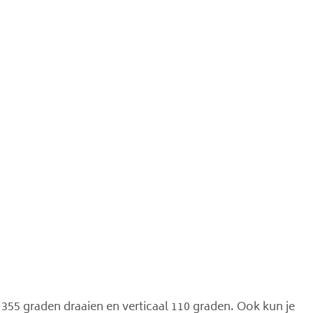
355 graden draaien en verticaal 110 graden. Ook kun je