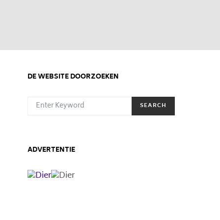
DE WEBSITE DOORZOEKEN
SEARCH FOR:
SEARCH
ADVERTENTIE