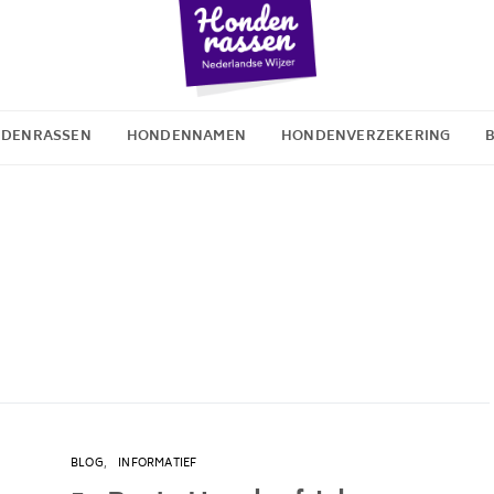
DENRASSEN
HONDENNAMEN
HONDENVERZEKERING
e
BLOG
INFORMATIEF