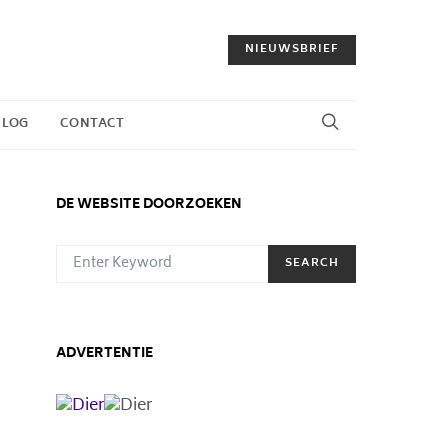
NIEUWSBRIEF
BLOG
CONTACT
DE WEBSITE DOORZOEKEN
SEARCH FOR:
SEARCH
ADVERTENTIE