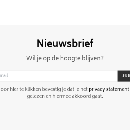
Nieuwsbrief
Wil je op de hoogte blijven?
SUB
or hier te klikken bevestig je dat je het
privacy statement
gelezen en hiermee akkoord gaat.