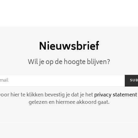
Nieuwsbrief
Wil je op de hoogte blijven?
SUB
or hier te klikken bevestig je dat je het
privacy statement
gelezen en hiermee akkoord gaat.