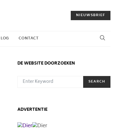
NIEUWSBRIEF
BLOG
CONTACT
DE WEBSITE DOORZOEKEN
SEARCH FOR:
SEARCH
ADVERTENTIE