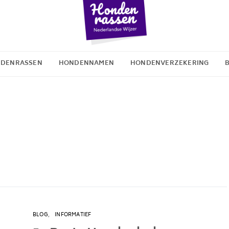
DENRASSEN
HONDENNAMEN
HONDENVERZEKERING
BLOG
INFORMATIEF