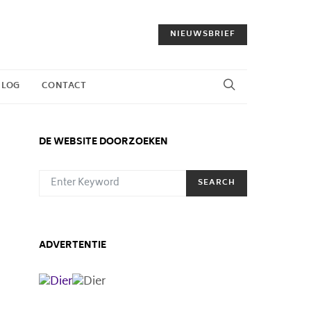
NIEUWSBRIEF
BLOG
CONTACT
DE WEBSITE DOORZOEKEN
SEARCH FOR:
SEARCH
ADVERTENTIE