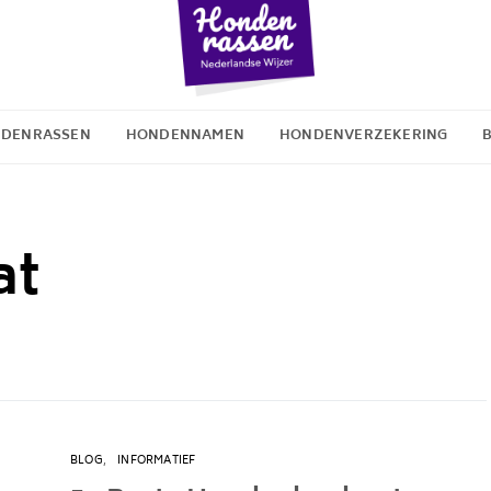
DENRASSEN
HONDENNAMEN
HONDENVERZEKERING
at
BLOG
INFORMATIEF