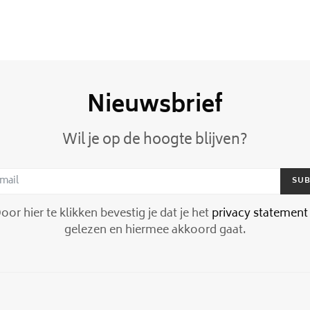
Nieuwsbrief
Wil je op de hoogte blijven?
SUB
or hier te klikken bevestig je dat je het
privacy statement
gelezen en hiermee akkoord gaat.