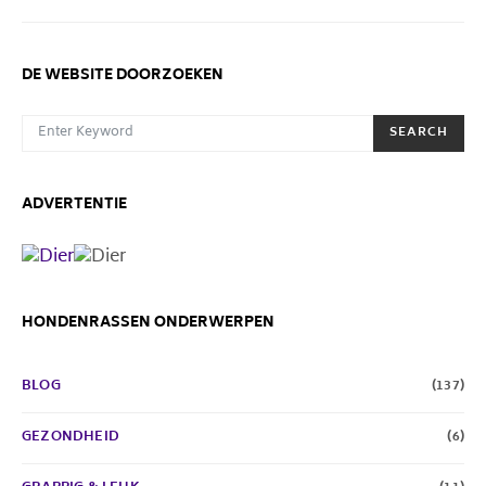
DE WEBSITE DOORZOEKEN
SEARCH FOR:
SEARCH
ADVERTENTIE
HONDENRASSEN ONDERWERPEN
BLOG
(137)
GEZONDHEID
(6)