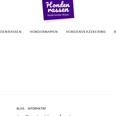
DENRASSEN
HONDENNAMEN
HONDENVERZEKERING
BLOG
INFORMATIEF