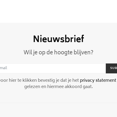
Nieuwsbrief
Wil je op de hoogte blijven?
SUB
or hier te klikken bevestig je dat je het
privacy statement
gelezen en hiermee akkoord gaat.