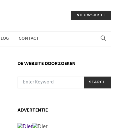
NIEUWSBRIEF
BLOG
CONTACT
DE WEBSITE DOORZOEKEN
SEARCH FOR:
SEARCH
ADVERTENTIE