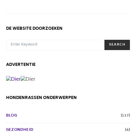
DE WEBSITE DOORZOEKEN
SEARCH FOR:
SEARCH
ADVERTENTIE
HONDENRASSEN ONDERWERPEN
BLOG
(137)
GEZONDHEID
(6)