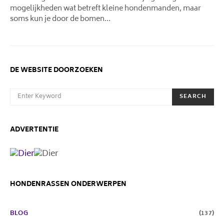
mogelijkheden wat betreft kleine hondenmanden, maar
soms kun je door de bomen…
DE WEBSITE DOORZOEKEN
SEARCH FOR:
SEARCH
ADVERTENTIE
HONDENRASSEN ONDERWERPEN
BLOG
(137)