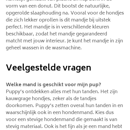
vorm van een donut. Dit bootst de natuurlijke,
opgerolde slaaphouding na. Vooral voor de hondjes
die zich lekker oprollen is dit mandje bij uitstek
perfect. Het mandje is in verschillende kleuren
beschikbaar, zodat het mandje gegarandeerd
matcht met jouw interieur. Je kunt het mandje in zijn
geheel wassen in de wasmachine.
Veelgestelde vragen
Welke mand is geschikt voor mijn pup?
Puppy’s ontdekken alles met hun tanden. Het zijn
kauwgrage hondjes, zeker als de tandjes
doorkomen. Puppy’s zetten overal hun tanden in en
waarschijnlijk ook in een hondenmand. Kies dus
voor een stevige hondenmand die gemaakt is van
stevig materiaal. Ook is het fijn als je een mand hebt