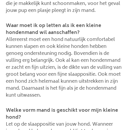
die je makkelijk kunt schoonmaken, voor het geval
jouw pup een plasje pleegt in zijn mand.
Waar moet ik op letten als ik een kleine
hondenmand wil aanschaffen?
Allereerst moet een hond natuurlijk comfortabel
kunnen slapen en ook kleine honden hebben
genoeg ondersteuning nodig. Bovendien is de
vulling erg belangrijk. Ook al kan een hondenmand
er zacht en fijn uitzien, is de dikte van de vulling van
groot belang voor een fijne slaappositie. Ook moet
een hond zich helemaal kunnen uitstrekken in zijn
mand. Daarnaast is het fijn als je de hondenmand
kunt uitwassen.
Welke vorm mand is geschikt voor mijn kleine
hond?
Let op de slaappositie van jouw hond. Wanneer