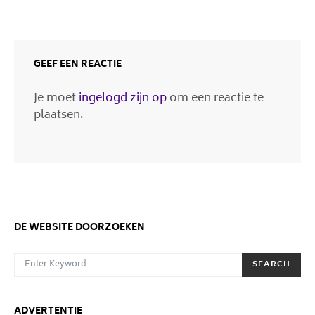
ON
GEEF EEN REACTIE
Je moet
ingelogd zijn op
om een reactie te
plaatsen.
DE WEBSITE DOORZOEKEN
SEARCH FOR:
SEARCH
ADVERTENTIE