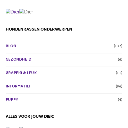
HONDENRASSEN ONDERWERPEN
BLOG
(137)
GEZONDHEID
(6)
GRAPPIG & LEUK
(11)
INFORMATIEF
(96)
PUPPY
(4)
ALLES VOOR JOUW DIER: