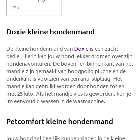
Doxie kleine hondenmand
De kleine hondenmand van
Doxie
is een zacht
bedje. Hierin kan jouw hond lekker dromen over zijn
hondenavonturen. De boven- en binnenkant van het
mandje zijn gemaakt van hoogpolig pluche en de
onderkant is voorzien van een anti-sliplaag. Het
mandje kan gebruikt worden door honden tot en
met 25 kilo. Als het mandje vies is geworden, kun je
‘m eenvoudig wassen in de wasmachine.
Petcomfort kleine hondenmand
Jouw hond zal heerlijk kunnen slapen in de kleine