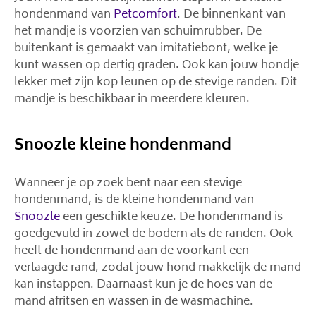
hondenmand van
Petcomfort
. De binnenkant van
het mandje is voorzien van schuimrubber. De
buitenkant is gemaakt van imitatiebont, welke je
kunt wassen op dertig graden. Ook kan jouw hondje
lekker met zijn kop leunen op de stevige randen. Dit
mandje is beschikbaar in meerdere kleuren.
Snoozle kleine hondenmand
Wanneer je op zoek bent naar een stevige
hondenmand, is de kleine hondenmand van
Snoozle
een geschikte keuze. De hondenmand is
goedgevuld in zowel de bodem als de randen. Ook
heeft de hondenmand aan de voorkant een
verlaagde rand, zodat jouw hond makkelijk de mand
kan instappen. Daarnaast kun je de hoes van de
mand afritsen en wassen in de wasmachine.