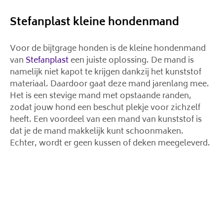
Stefanplast kleine hondenmand
Voor de bijtgrage honden is de kleine hondenmand
van
Stefanplast
een juiste oplossing. De mand is
namelijk niet kapot te krijgen dankzij het kunststof
materiaal. Daardoor gaat deze mand jarenlang mee.
Het is een stevige mand met opstaande randen,
zodat jouw hond een beschut plekje voor zichzelf
heeft. Een voordeel van een mand van kunststof is
dat je de mand makkelijk kunt schoonmaken.
Echter, wordt er geen kussen of deken meegeleverd.