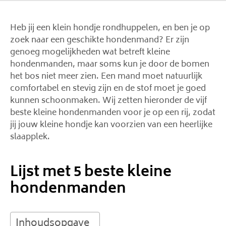
Heb jij een klein hondje rondhuppelen, en ben je op
zoek naar een geschikte hondenmand? Er zijn
genoeg mogelijkheden wat betreft kleine
hondenmanden, maar soms kun je door de bomen
het bos niet meer zien. Een mand moet natuurlijk
comfortabel en stevig zijn en de stof moet je goed
kunnen schoonmaken. Wij zetten hieronder de vijf
beste kleine hondenmanden voor je op een rij, zodat
jij jouw kleine hondje kan voorzien van een heerlijke
slaapplek.
Lijst met 5 beste kleine
hondenmanden
Inhoudsopgave