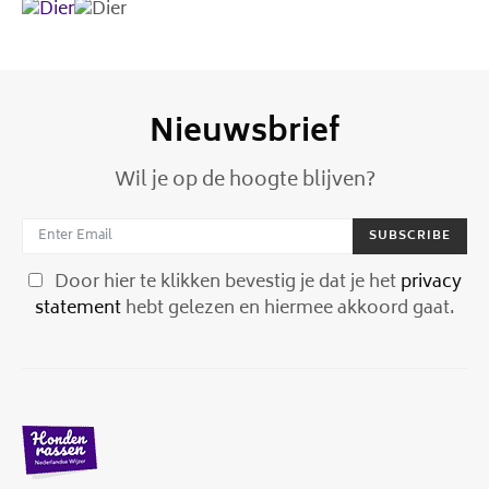
Nieuwsbrief
Wil je op de hoogte blijven?
SUBSCRIBE
Door hier te klikken bevestig je dat je het
privacy
statement
hebt gelezen en hiermee akkoord gaat.